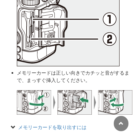
メモリーカードは正しい向きでカチッと音がするま
で、まっすぐ挿入してください。
メモリーカードを取り出すには