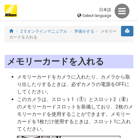
日本語
Select language
Z 5 オンラインマニュアル
準備をする
メモリー
カードを入れる
メモリーカードを入れる
メモリーカードをカメラに入れたり、カメラから取
り出したりするときは、必ずカメラの電源をOFFに
してください。
このカメラは、スロット1（
）とスロット2（
）
q
w
のメモリーカードスロットを装備しており、2枚のメ
モリーカードを使用することができます。メモリー
カードを1枚だけ使用するときは、スロット1に入れ
てください。