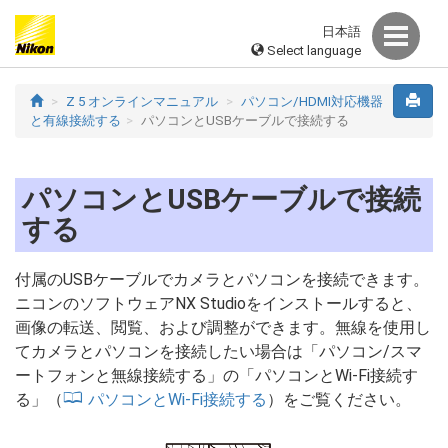
日本語
Select language
Z 5 オンラインマニュアル
パソコン/HDMI対応機器
と有線接続する
パソコンとUSBケーブルで接続する
パソコンとUSBケーブルで接続
する
付属のUSBケーブルでカメラとパソコンを接続できます。
ニコンのソフトウェアNX Studioをインストールすると、
画像の転送、閲覧、および調整ができます。無線を使用し
てカメラとパソコンを接続したい場合は「パソコン/スマ
ートフォンと無線接続する」の「パソコンとWi‑Fi接続す
る」（
パソコンとWi-Fi接続する
）をご覧ください。