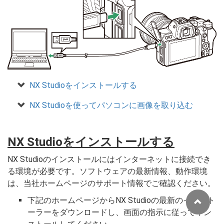
NX Studioをインストールする
NX Studioを使ってパソコンに画像を取り込む
NX Studioをインストールする
NX Studioのインストールにはインターネットに接続でき
る環境が必要です。ソフトウェアの最新情報、動作環境
は、当社ホームページのサポート情報でご確認ください。
下記のホームページからNX Studioの最新のインスト
ーラーをダウンロードし、画面の指示に従ってイン