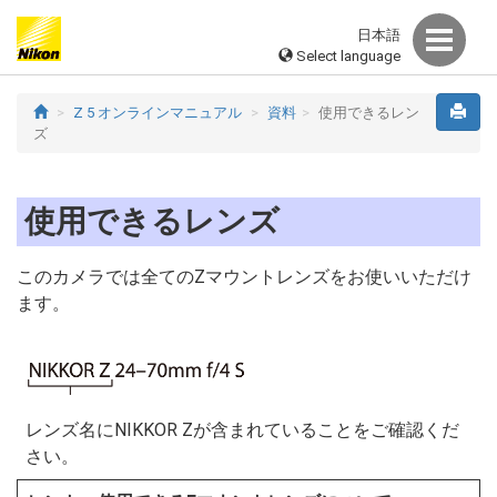
日本語
Select language
Z 5 オンラインマニュアル
資料
使用できるレン
ズ
使用できるレンズ
このカメラでは全てのZマウントレンズをお使いいただけ
ます。
レンズ名にNIKKOR Zが含まれていることをご確認くだ
さい。