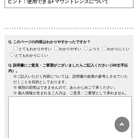
使用できるFマウントレンズについて