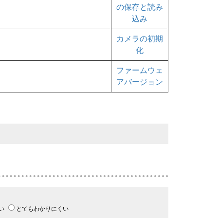
の保存と読み
込み
カメラの初期
化
ファームウェ
アバージョン