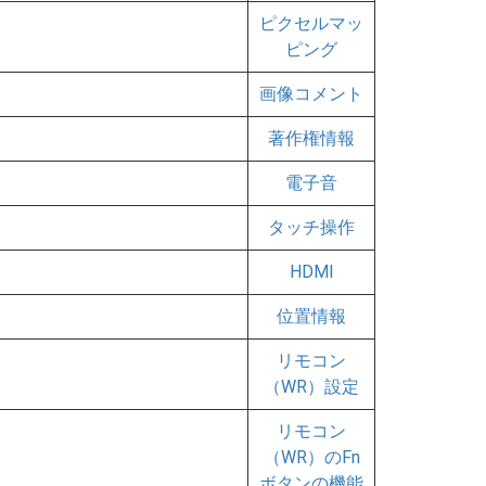
ピクセルマッ
ピング
画像コメント
著作権情報
電子音
タッチ操作
HDMI
位置情報
リモコン
（WR）設定
リモコン
（WR）のFn
ボタンの機能