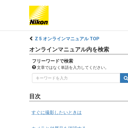
Z 5 オンラインマニュアル TOP
オンラインマニュアル内を検索
フリーワードで検索
文章ではなく単語を入力してください。
目次
すぐに撮影したいときは