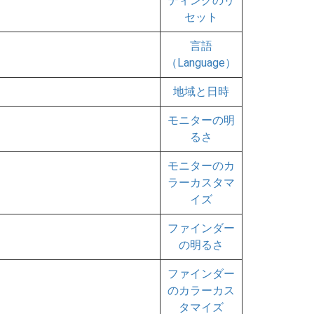
ティングのリ
セット
言語
（Language）
地域と日時
モニターの明
るさ
モニターのカ
ラーカスタマ
イズ
ファインダー
の明るさ
ファインダー
のカラーカス
タマイズ