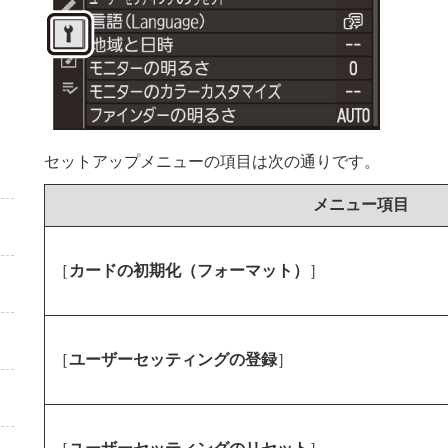
セットアップメニューの項目は次の通りです。
メニュー項目
［
カードの初期化（フォーマット）
］
［
ユーザーセッティングの登録
］