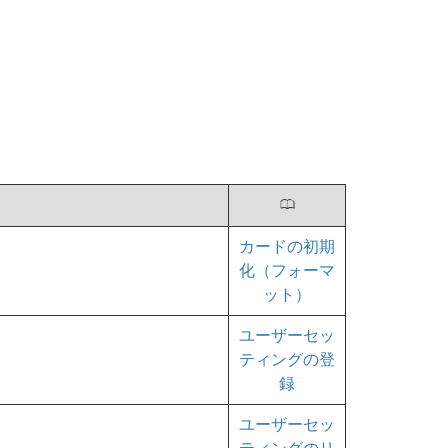
0
カードの初期
化（フォーマ
ット）
ユーザーセッ
ティングの登
録
ユーザーセッ