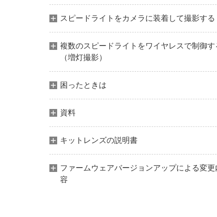
スピードライトをカメラに装着して撮影する
複数のスピードライトをワイヤレスで制御す
（増灯撮影）
困ったときは
資料
キットレンズの説明書
ファームウェアバージョンアップによる変更
容