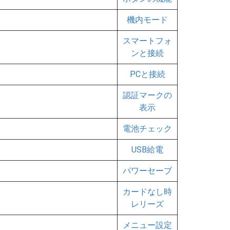
機内モード
スマートフォ
ンと接続
PCと接続
認証マークの
表示
電池チェック
USB給電
パワーセーブ
カードなし時
レリーズ
メニュー設定