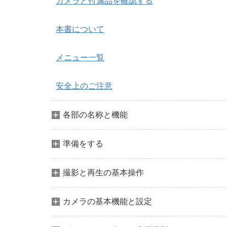
カメラと付属品を確認する
本書について
メニュー一覧
安全上のご注意
各部の名称と機能
準備をする
撮影と再生の基本操作
カメラの基本機能と設定