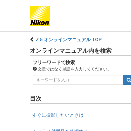
Z 5 オンラインマニュアル TOP
オンラインマニュアル内を検索
フリーワードで検索
文章ではなく単語を入力してください。
目次
すぐに撮影したいときは