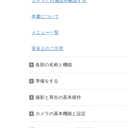
カメラと付属品を確認する
本書について
メニュー一覧
安全上のご注意
各部の名称と機能
準備をする
撮影と再生の基本操作
カメラの基本機能と設定