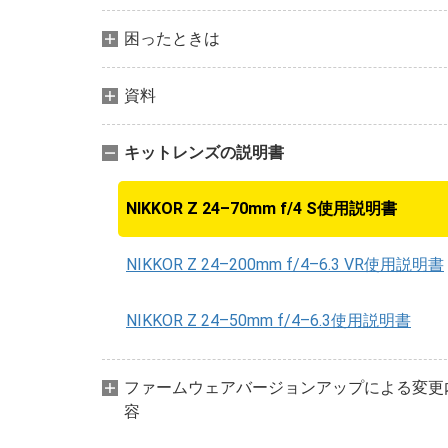
困ったときは
資料
キットレンズの説明書
NIKKOR Z 24–70mm f/4 S使用説明書
NIKKOR Z 24–200mm f/4–6.3 VR使用説明書
NIKKOR Z 24–50mm f/4–6.3使用説明書
ファームウェアバージョンアップによる変更
容