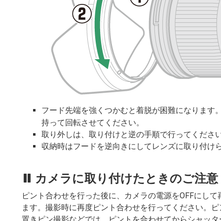
フード先端を強くつかむと着脱が困難になります
持って回転させてください。
取り外しは、取り付けと逆の手順で行ってくださ
収納時はフードを逆向きにしてレンズに取り付け
カメラに取り付けたときのご注意
ピント合わせを行った後に、カメラの電源をOFFにして
ます。撮影時に再度ピント合わせを行ってください。ピ
置きピン撮影などでは、ピントを合わせてからシャッタ