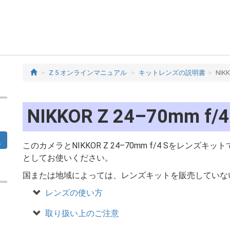
Z 5 オンラインマニュアル
キットレンズの説明書
NIK
NIKKOR Z 24–70mm 
このカメラとNIKKOR Z 24–70mm f/4 Sをレ
としてお使いください。
国または地域によっては、レンズキットを販売していな
レンズの使い方
取り扱い上のご注意