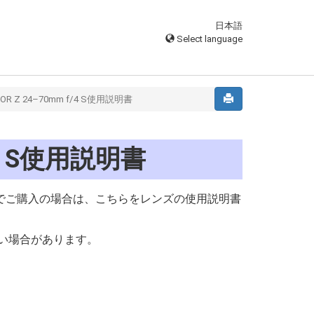
日本語
Select language
KOR Z 24–70mm f/4 S使用説明書
f/4 S使用説明書
ンズキットでご購入の場合は、こちらをレンズの使用説明書
い場合があります。