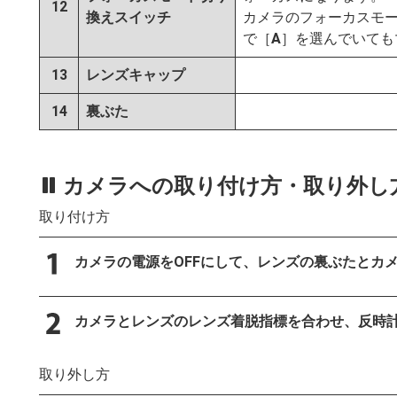
12
換えスイッチ
カメラのフォーカスモ
で［
A
］を選んでいても
13
レンズキャップ
14
裏ぶた
カメラへの取り付け方・取り外し
取り付け方
カメラの電源をOFFにして、レンズの裏ぶたとカ
カメラとレンズのレンズ着脱指標を合わせ、反時
取り外し方