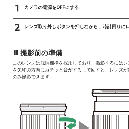
カメラの電源をOFFにする
レンズ取り外しボタンを押しながら、時計回りに
撮影前の準備
このレンズは沈胴機構を採用しており、撮影するにはレ
を矢印の方向にカチッと音がするまで回すと、レンズが繰
のみ撮影できます。