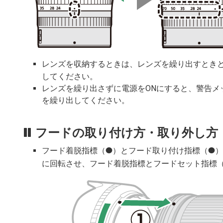
レンズを収納するときは、レンズを繰り出すとき
してください。
レンズを繰り出さずに電源をONにすると、警告メ
を繰り出してください。
フードの取り付け方・取り外し方
フード着脱指標（
）とフード取り付け指標（
）
I
I
に回転させ、フード着脱指標とフードセット指標