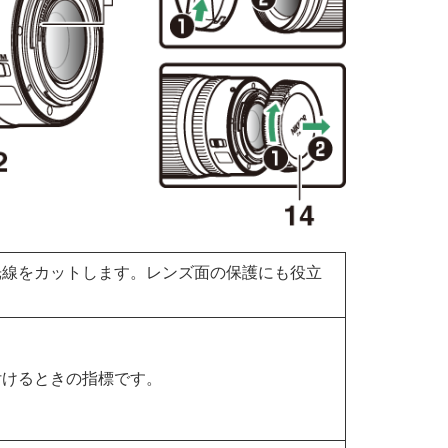
光線をカットします。レンズ面の保護にも役立
付けるときの指標です。