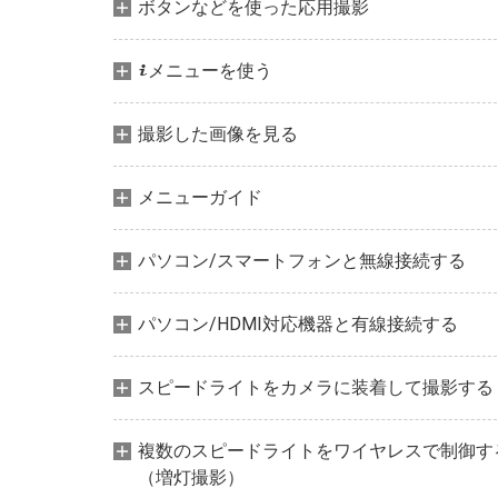
ボタンなどを使った応用撮影
メニューを使う
i
撮影した画像を見る
メニューガイド
パソコン/スマートフォンと無線接続する
パソコン/HDMI対応機器と有線接続する
スピードライトをカメラに装着して撮影する
複数のスピードライトをワイヤレスで制御す
（増灯撮影）