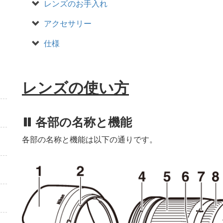
レンズのお手入れ
アクセサリー
仕様
レンズの使い方
各部の名称と機能
各部の名称と機能は以下の通りです。