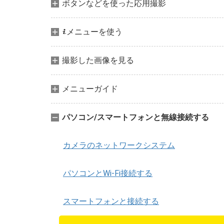
ボタンなどを使った応用撮影
メニューを使う
i
撮影した画像を見る
メニューガイド
パソコン/スマートフォンと無線接続する
カメラのネットワークシステム
パソコンとWi-Fi接続する
スマートフォンと接続する