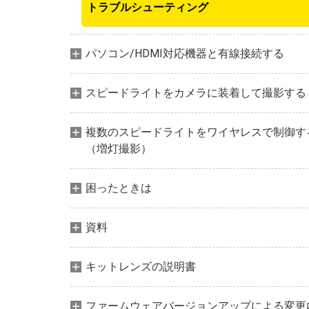
トラブルシューティング
パソコン/HDMI対応機器と有線接続する
スピードライトをカメラに装着して撮影する
複数のスピードライトをワイヤレスで制御す
（増灯撮影）
困ったときは
資料
キットレンズの説明書
ファームウェアバージョンアップによる変更