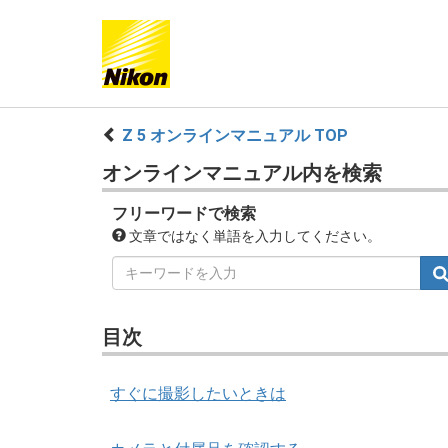
Z 5 オンラインマニュアル TOP
オンラインマニュアル内を検索
フリーワードで検索
文章ではなく単語を入力してください。
目次
すぐに撮影したいときは