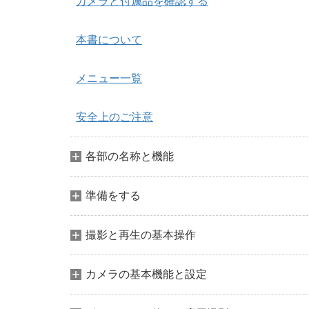
カメラと付属品を確認する
本書について
メニュー一覧
安全上のご注意
各部の名称と機能
準備をする
撮影と再生の基本操作
カメラの基本機能と設定