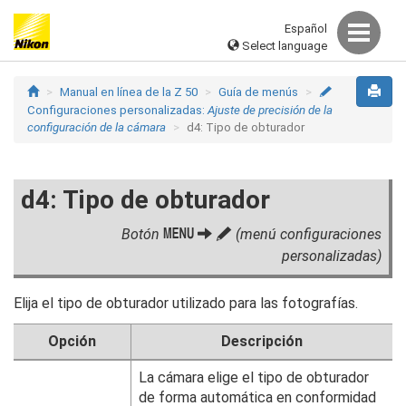
Español
Select language
Manual en línea de la Z 50
Guía de menús
A
Configuraciones personalizadas:
Ajuste de precisión de la
configuración de la cámara
d4: Tipo de obturador
d4: Tipo de obturador
G
Botón
A
(menú configuraciones
personalizadas)
Elija el tipo de obturador utilizado para las fotografías.
Opción
Descripción
La cámara elige el tipo de obturador
de forma automática en conformidad