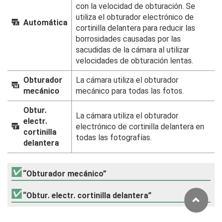
con la velocidad de obturación. Se
utiliza el obturador electrónico de
O
Automática
cortinilla delantera para reducir las
borrosidades causadas por las
sacudidas de la cámara al utilizar
velocidades de obturación lentas.
Obturador
La cámara utiliza el obturador
P
mecánico
mecánico para todas las fotos.
Obtur.
La cámara utiliza el obturador
electr.
x
electrónico de cortinilla delantera en
cortinilla
todas las fotografías.
delantera
“Obturador mecánico”
“Obtur. electr. cortinilla delantera”