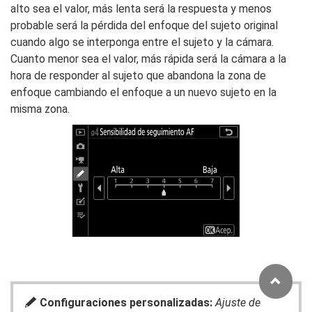
alto sea el valor, más lenta será la respuesta y menos
probable será la pérdida del enfoque del sujeto original
cuando algo se interponga entre el sujeto y la cámara.
Cuanto menor sea el valor, más rápida será la cámara a la
hora de responder al sujeto que abandona la zona de
enfoque cambiando el enfoque a un nuevo sujeto en la
misma zona.
A
Configuraciones personalizadas:
Ajuste de