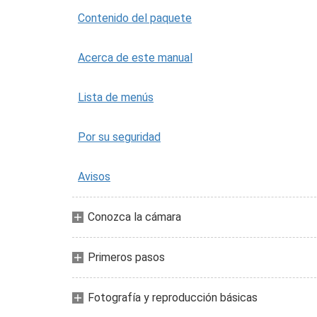
Contenido del paquete
Acerca de este manual
Lista de menús
Por su seguridad
Avisos
Conozca la cámara
Primeros pasos
Fotografía y reproducción básicas