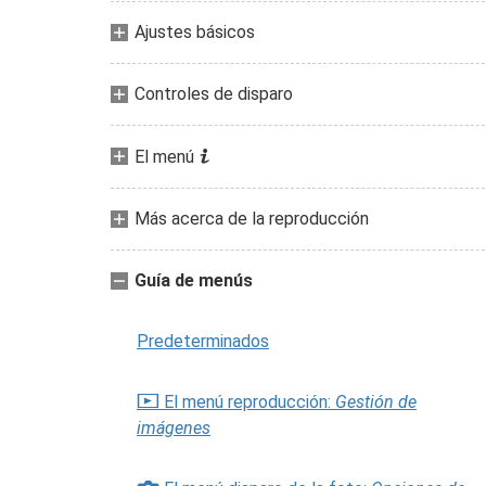
Ajustes básicos
Controles de disparo
i
El menú
Más acerca de la reproducción
Guía de menús
Predeterminados
D
El menú reproducción:
Gestión de
imágenes