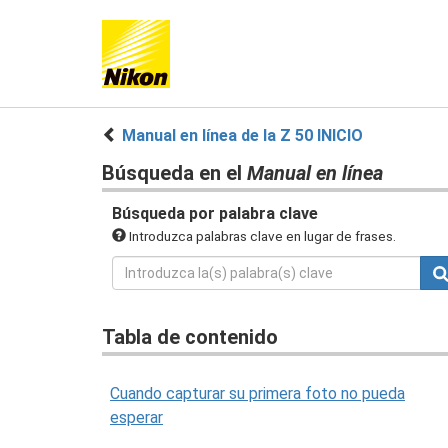
Manual en línea de la Z 50 INICIO
Búsqueda en el
Manual en línea
Búsqueda por palabra clave
Introduzca palabras clave en lugar de frases.
Tabla de contenido
Cuando capturar su primera foto no pueda
esperar