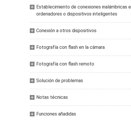
Establecimiento de conexiones inalámbricas 
ordenadores o dispositivos inteligentes
Conexión a otros dispositivos
Fotografía con flash en la cámara
Fotografía con flash remoto
Solución de problemas
Notas técnicas
Funciones añadidas