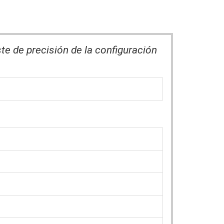
te de precisión de la configuración