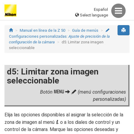
Español
Select language
Manual en línea de la Z 50
Guía de menús
A
Configuraciones personalizadas:
Ajuste de precisión de la
configuración de la cámara
d5: Limitar zona imagen
seleccionable
d5: Limitar zona imagen
seleccionable
G
Botón
A
(menú configuraciones
personalizadas)
Elija las opciones disponibles al asignar la selección de la
i
zona de imagen al menú
o a los diales de control y un
control de la cámara. Marque las opciones deseadas y