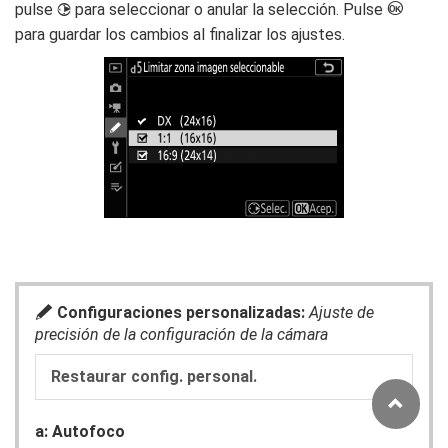
J
pulse
para seleccionar o anular la selección. Pulse
2
para guardar los cambios al finalizar los ajustes.
A
Configuraciones personalizadas:
Ajuste de
precisión de la configuración de la cámara
Restaurar config. personal.
a: Autofoco