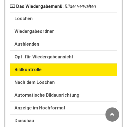
Das Wiedergabemenü:
Bilder verwalten
D
Löschen
Wiedergabeordner
Ausblenden
Opt. für Wiedergabeansicht
Bildkontrolle
Nach dem Löschen
Automatische Bildausrichtung
Anzeige im Hochformat
Diaschau