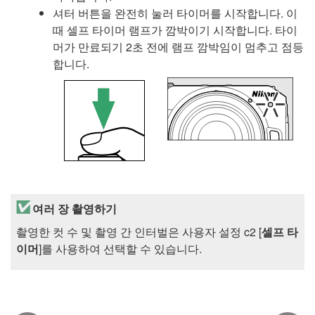
셔터 버튼을 완전히 눌러 타이머를 시작합니다. 이
때 셀프 타이머 램프가 깜박이기 시작합니다. 타이
머가 만료되기 2초 전에 램프 깜박임이 멈추고 점등
합니다.
여러 장 촬영하기
촬영한 컷 수 및 촬영 간 인터벌은 사용자 설정 c2 [
셀프 타
이머
]를 사용하여 선택할 수 있습니다.