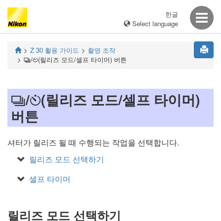
한글
Select language
Z 30
활용 가이드
촬영 조작
/
(릴리즈 모드/셀프 타이머) 버튼
c
E
/
(릴리즈 모드/셀프 타이머)
c
E
버튼
셔터가 릴리즈 될 때 수행되는 작업을 선택합니다.
릴리즈 모드 선택하기
셀프 타이머
릴리즈 모드 선택하기