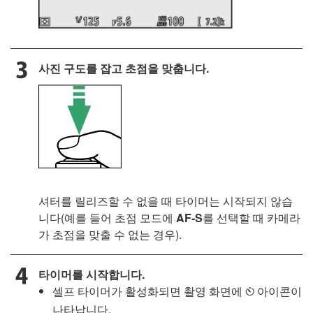
사진 구도를 잡고 초점을 맞춥니다.
셔터를 릴리즈할 수 없을 때 타이머는 시작되지 않습
니다(예를 들어 초점 모드에
AF‑S
를 선택할 때 카메라
가 초점을 맞출 수 없는 경우).
타이머를 시작합니다.
셀프 타이머가 활성화되면 촬영 화면에
아이콘이
E
나타납니다.