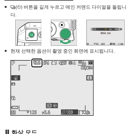
(
) 버튼을 길게 누르고 메인 커맨드 다이얼을 돌립니
c
E
다.
현재 선택한 옵션이 촬영 중인 화면에 표시됩니다.
화상 모드