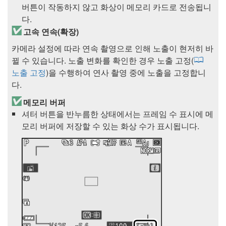
버튼이 작동하지 않고 화상이 메모리 카드로 전송됩니
다.
고속 연속(확장)
카메라 설정에 따라 연속 촬영으로 인해 노출이 현저히 바
뀔 수 있습니다. 노출 변화를 확인한 경우 노출 고정(
노출 고정
)을 수행하여 연사 촬영 중에 노출을 고정합니
다.
메모리 버퍼
셔터 버튼을 반누름한 상태에서는 프레임 수 표시에 메
모리 버퍼에 저장할 수 있는 화상 수가 표시됩니다.