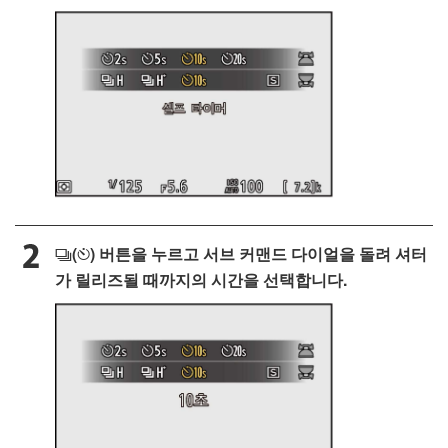
(
) 버튼을 누르고 서브 커맨드 다이얼을 돌려 셔터
c
E
가 릴리즈될 때까지의 시간을 선택합니다.