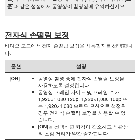
준
]과 같은 설정에서 동영상이 촬영됨에 유의하십시오.
전자식 손떨림 보정
비디오 모드에서 전자 손떨림 보정을 사용할지를 선택합니
다.
옵션
설명
[
ON
]
동영상 촬영 중에 전자식 손떨림 보정을
사용하도록 설정합니다.
동영상 프레임 사이즈 및 프레임 수가
1,920×1,080 120p, 1,920×1,080 100p 또
는 1,920×1,080 슬로우 모션으로 설정된
경우 전자식 손떨림 보정을 사용할 수 없
습니다.
[
ON
]을 선택하면 화각이 감소하고 외관상
의 초점 거리가 약간 증가합니다.