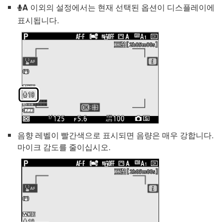
A
이외의 설정에서는 현재 선택된 옵션이 디스플레이에
b
표시됩니다.
음향 레벨이 빨간색으로 표시되면 음량은 매우 강합니다.
마이크 감도를 줄이십시오.