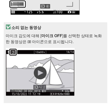
소리 없는 동영상
마이크 감도에 대해 [
마이크 OFF
]를 선택한 상태로 녹화
한 동영상은
아이콘으로 표시됩니다.
2