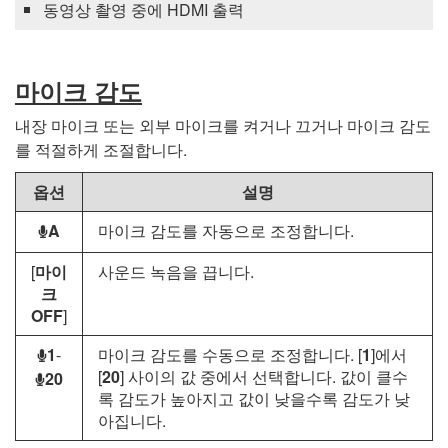
동영상 촬영 중에 HDMI 출력
마이크 감도
내장 마이크 또는 외부 마이크를 켜거나 끄거나 마이크 감도
를 적절하게 조절합니다.
옵션
설명
A
마이크 감도를 자동으로 조정합니다.
b
[
마이
사운드 녹음을 끕니다.
크
OFF
]
1
-
마이크 감도를 수동으로 조정합니다. [
1
]에서
b
[
20
] 사이의 값 중에서 선택합니다. 값이 클수
20
b
록 감도가 높아지고 값이 낮을수록 감도가 낮
아집니다.