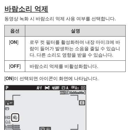
바람소리 억제
동영상 녹화 시 바람소리 억제 사용 여부를 선택합니다.
옵션
설명
[
ON
]
로우 컷 필터를 활성화하여 내장 마이크에 바
람이 들어가 발생하는 소음을 줄일 수 있습니
다. 다른 소리도 영향을 받을 수 있습니다.
[
OFF
]
바람소리 억제를 비활성화합니다.
[
ON
]이 선택되면 아이콘이 화면에 나타납니다.