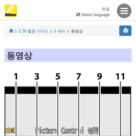
한글
Select language
Z 30
활용 가이드
메뉴
동영상
i
동영상