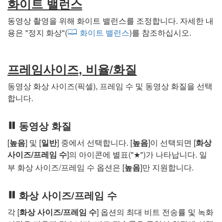
화이트 밸런스
동영상 촬영을 위해 화이트 밸런스를 조정합니다. 자세한 내
용은 "
정지 화상
"(
화이트 밸런스
)를 참조하십시오.
프레임사이즈, 비율/화질
동영상 화상 사이즈(픽셀), 프레임 수 및 동영상 화질을 선택
합니다.
동영상 화질
[
높음
] 및 [
일반
] 중에서 선택합니다. [
높음
]이 선택되면 [
화상
사이즈/프레임 수
]의 아이콘에 별표("
")가 나타납니다. 일
m
부 화상 사이즈/프레임 수 옵션은 [
높음
]만 지원합니다.
화상 사이즈/프레임 수
각 [
화상 사이즈/프레임 수
] 옵션의 최대 비트 전송률 및 녹화