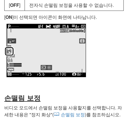
[
OFF
]
전자식 손떨림 보정을 사용할 수 없습니다.
[
ON
]이 선택되면 아이콘이 화면에 나타납니다.
손떨림 보정
비디오 모드에서 손떨림 보정을 사용할지를 선택합니다. 자
세한 내용은 "
정지 화상
"(
손떨림 보정
)를 참조하십시오.