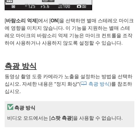
[
바람소리 억제
]에서 [
ON
]을 선택하면 별매 스테레오 마이크
에 영향을 미치지 않습니다. 이 기능을 지원하는 별매 스테
레오 마이크의 바람소리 억제 기능은 마이크 컨트롤을 조작
하여 사용하거나 사용하지 않도록 설정할 수 있습니다.
측광 방식
동영상 촬영 도중 카메라가 노출을 설정하는 방법을 선택하
십시오. 자세한 내용은 "
정지 화상
"(
측광 방식
)를 참조하
십시오.
측광 방식
비디오 모드에서는 [
스팟 측광
]을 사용할 수 없습니다.