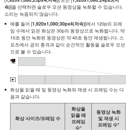
속)
]을 선택하면 슬로우 모션 동영상을 녹화할 수 있습니다.
소리는 녹음되지 않습니다.
예를 들어 [
1,920x1,080;30px4(저속)
]에서 120p의 프레
임 수에서 읽은 화상은 30p의 동영상으로 녹화됩니다. 약
10초 동안 녹화된 동영상은 약 40초 동안 재생됩니다. 스
포츠에서 공의 충격과 같이 순간적인 활동을 슬로우 모션
으로 볼 수 있습니다.
화상을 읽을 때 및 동영상 녹화와 재생 시 프레임 수는 다
음과 같습니다.
화상을
동영상 녹화
읽을 때
화상 사이즈/프레임 수
및 재생 시
프레임
프레임 수*
수*