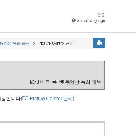
한글
Select language
 동영상 녹화 옵션
Picture Control 관리
버튼
동영상 녹화 메뉴
G
1
로 저장합니다(
Picture Control 관리
).