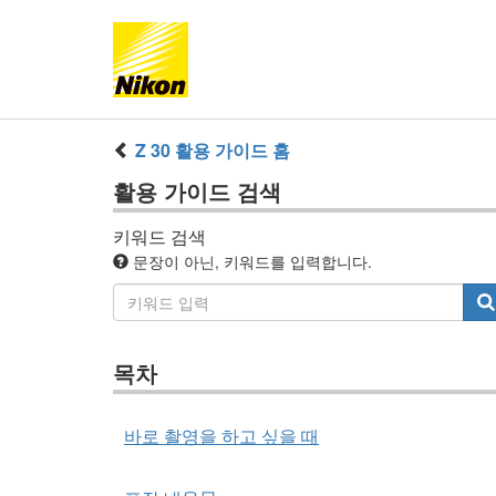
Z 30
활용 가이드
홈
활용 가이드
검색
키워드 검색
문장이 아닌, 키워드를 입력합니다.
목차
바로 촬영을 하고 싶을 때