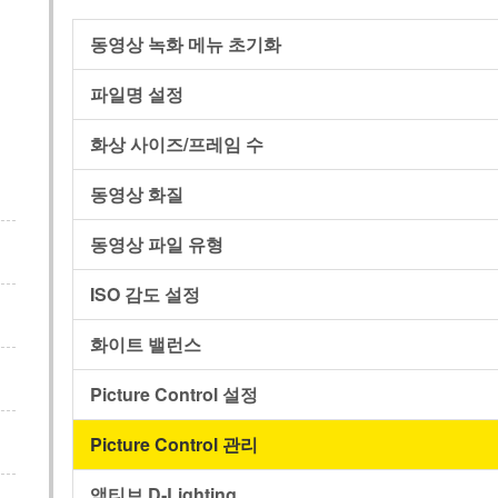
동영상 녹화 메뉴 초기화
파일명 설정
화상 사이즈/프레임 수
동영상 화질
동영상 파일 유형
ISO 감도 설정
화이트 밸런스
Picture Control 설정
Picture Control 관리
액티브 D‑Lighting