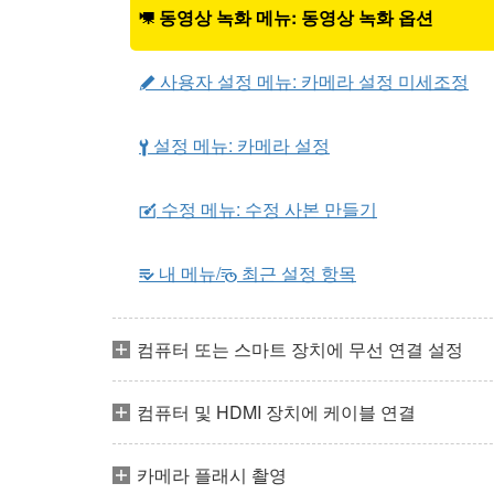
동영상 녹화 메뉴: 동영상 녹화 옵션
1
사용자 설정 메뉴: 카메라 설정 미세조정
A
설정 메뉴: 카메라 설정
B
수정 메뉴: 수정 사본 만들기
N
내 메뉴/
최근 설정 항목
m
O
컴퓨터 또는 스마트 장치에 무선 연결 설정
컴퓨터 및 HDMI 장치에 케이블 연결
카메라 플래시 촬영