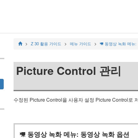
Z 30
활용 가이드
메뉴 가이드
동영상 녹화 메뉴:
1
Picture Control 관리
수정된 Picture Control을 사용자 설정 Picture Control
동영상 녹화 메뉴: 동영상 녹화 옵션
1