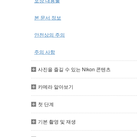
포장 내용물
본 문서 정보
안전상의 주의
주의 사항
사진을 즐길 수 있는 Nikon 콘텐츠
카메라 알아보기
첫 단계
기본 촬영 및 재생