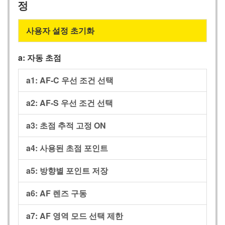
정
사용자 설정 초기화
a: 자동 초점
a1: AF‑C 우선 조건 선택
a2: AF‑S 우선 조건 선택
a3: 초점 추적 고정 ON
a4: 사용된 초점 포인트
a5: 방향별 포인트 저장
a6: AF 렌즈 구동
a7: AF 영역 모드 선택 제한