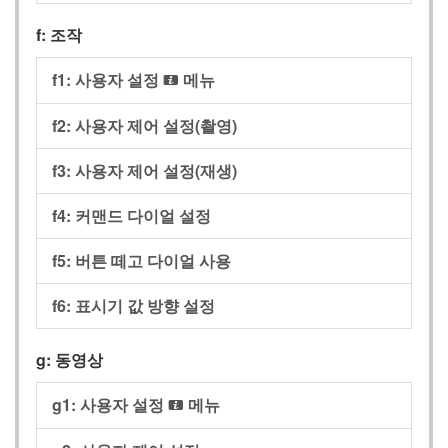
f: 조작
f1: 사용자 설정
메뉴
i
f2: 사용자 제어 설정(촬영)
f3: 사용자 제어 설정(재생)
f4: 커맨드 다이얼 설정
f5: 버튼 떼고 다이얼 사용
f6: 표시기 값 방향 설정
g: 동영상
g1: 사용자 설정
메뉴
i