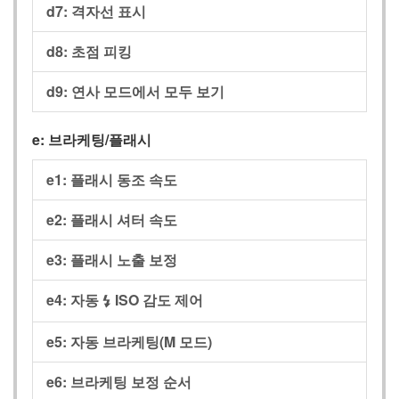
d7: 격자선 표시
d8: 초점 피킹
d9: 연사 모드에서 모두 보기
e: 브라케팅/플래시
e1: 플래시 동조 속도
e2: 플래시 셔터 속도
e3: 플래시 노출 보정
e4: 자동
ISO 감도 제어
c
e5: 자동 브라케팅(M 모드)
e6: 브라케팅 보정 순서