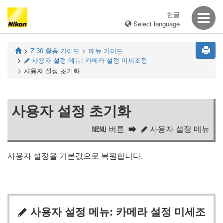
한글
Select language
Z 30
활용 가이드
메뉴 가이드
사용자 설정 메뉴: 카메라 설정 미세조정
A
사용자 설정 초기화
사용자 설정 초기화
버튼
사용자 설정 메뉴
G
A
사용자 설정을 기본값으로 복원합니다.
사용자 설정 메뉴: 카메라 설정 미세조
A