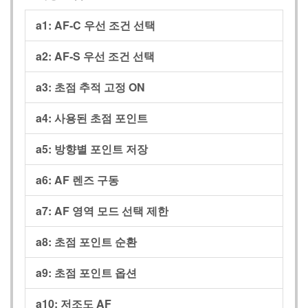
a1: AF‑C 우선 조건 선택
a2: AF‑S 우선 조건 선택
a3: 초점 추적 고정 ON
a4: 사용된 초점 포인트
a5: 방향별 포인트 저장
a6: AF 렌즈 구동
a7: AF 영역 모드 선택 제한
a8: 초점 포인트 순환
a9: 초점 포인트 옵션
a10: 저조도 AF