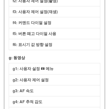
f2: 사용자 제어 설정(촬영)
f3: 사용자 제어 설정(재생)
f4: 커맨드 다이얼 설정
f5: 버튼 떼고 다이얼 사용
f6: 표시기 값 방향 설정
g: 동영상
g1: 사용자 설정
메뉴
i
g2: 사용자 제어 설정
g3: AF 속도
g4: AF 추적 감도