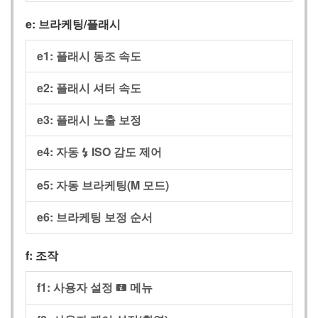
e: 브라케팅/플래시
e1: 플래시 동조 속도
e2: 플래시 셔터 속도
e3: 플래시 노출 보정
e4: 자동
ISO 감도 제어
c
e5: 자동 브라케팅(M 모드)
e6: 브라케팅 보정 순서
f: 조작
f1: 사용자 설정
메뉴
i