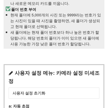
나 새로운 메모리 카드를 끼웁니다.
폴더 번호 부여
현재 폴더에 5,000개의 사진 또는 9999라는 번호가 있
는 사진이 있을 때 사진을 촬영하면, 새 폴더가 생성되
고 현재 폴더로 선택됩니다.
새 폴더에는 현재 폴더 번호보다 하나 높은 번호가 할
당됩니다. 해당 번호의 폴더가 이미 있으면 새 폴더에
사용 가능한 가장 낮은 폴더 번호가 할당됩니다.
사용자 설정 메뉴: 카메라 설정 미세조
A
정
사용자 설정 초기화
a: 자동 초점