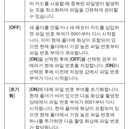
러 카드를 사용할 때 중복된 파일명이 발생하
는 것을 최소화하여 파일을 간편하게 관리할
수 있습니다.
[
OFF
]
새 폴더를 만들거나 새 메모리 카드를 삽입하
면 파일 번호 부여가 0001부터 다시 시작됩
니다. 이미 현재 폴더에 화상이 포함되어 있
으면 현재 폴더에서 가장 높은 파일 번호부터
파일 번호 부여가 계속됩니다.
[
ON
]을 선택한 후에 [
OFF
]를 선택한 경우 카
메라가 현재 파일 번호를 저장합니다. [
ON
]이
선택된 후에 이전에 저장된 값에서 파일 번호
부여가 다시 시작됩니다.
[
초기
[
ON
]에 대해 파일 번호 부여를 초기화합니다.
화
]
현재 폴더가 비어 있으면 다음 화상을 촬영한
상태에서 파일 번호 부여가 0001부터 다시
시작됩니다. 현재 폴더에 화상이 포함되어 있
으면 현재 폴더에서 가장 높은 파일 번호에
하나를 추가하면 다음 촬영 화상에 파일 번호
가 할당됩니다.