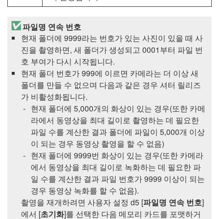
파일명 연속 번호
현재 폴더에 9999라는 번호가 있는 사진이 있을 때 사
진을 촬영하면, 새 폴더가 생성되고 0001부터 파일 번
호 부여가 다시 시작됩니다.
현재 폴더 번호가 999에 이르면 카메라는 더 이상 새
폴더를 만들 수 없으며 다음과 같은 경우 셔터 릴리즈
가 비활성화됩니다.
현재 폴더에 5,000개의 화상이 있는 경우(또한 카메
라에서 동영상을 최대 길이로 촬영하는 데 필요한
파일 수를 계산한 결과 폴더에 파일이 5,000개 이상
이 되는 경우 동영상 촬영을 할 수 없음)
현재 폴더에 9999번 화상이 있는 경우(또한 카메라
에서 동영상을 최대 길이로 녹화하는 데 필요한 파
일 수를 계산한 결과 파일 번호가 9999 이상이 되는
경우 동영상 녹화를 할 수 없음).
촬영을 재개하려면 사용자 설정 d5 [
파일명 연속 번호
]
에서 [
초기화
]를 선택한 다음 메모리 카드를 포맷하거