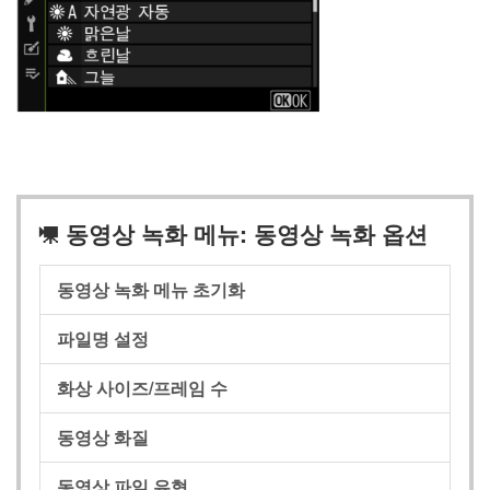
동영상 녹화 메뉴: 동영상 녹화 옵션
1
동영상 녹화 메뉴 초기화
파일명 설정
화상 사이즈/프레임 수
동영상 화질
동영상 파일 유형