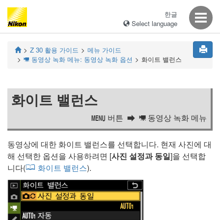
한글
Select language
Z 30
활용 가이드
메뉴 가이드
동영상 녹화 메뉴: 동영상 녹화 옵션
화이트 밸런스
1
화이트 밸런스
버튼
동영상 녹화 메뉴
G
1
동영상에 대한 화이트 밸런스를 선택합니다. 현재 사진에 대
해 선택한 옵션을 사용하려면 [
사진 설정과 동일
]을 선택합
니다(
화이트 밸런스
).