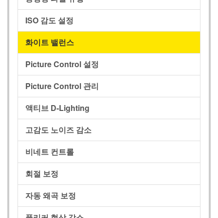
ISO 감도 설정
화이트 밸런스
Picture Control 설정
Picture Control 관리
액티브 D‑Lighting
고감도 노이즈 감소
비네트 컨트롤
회절 보정
자동 왜곡 보정
플리커 현상 감소