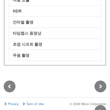
HDR
인터벌 촬영
타임랩스 동영상
초점 시프트 촬영
무음 촬영
Privacy
Term of Use
©
2026 Nikon Corporation