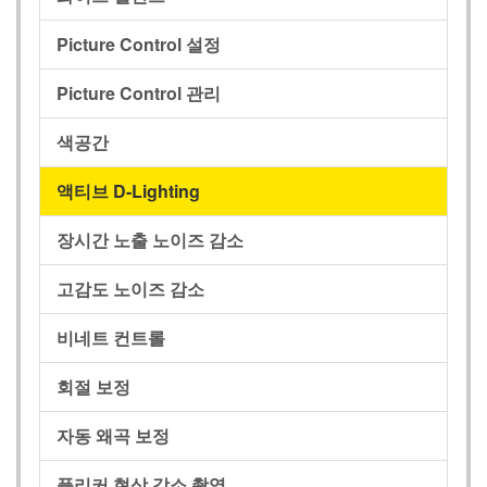
Picture Control 설정
Picture Control 관리
색공간
액티브 D‑Lighting
장시간 노출 노이즈 감소
고감도 노이즈 감소
비네트 컨트롤
회절 보정
자동 왜곡 보정
플리커 현상 감소 촬영