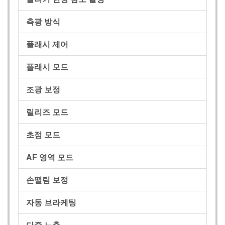
측광 방식
플래시 제어
플래시 모드
조광 보정
릴리즈 모드
초점 모드
AF 영역 모드
손떨림 보정
자동 브라케팅
다중 노출