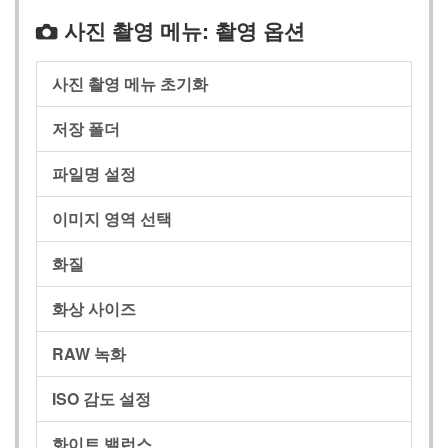
사진 촬영 메뉴: 촬영 옵션
C
사진 촬영 메뉴 초기화
저장 폴더
파일명 설정
이미지 영역 선택
화질
화상 사이즈
RAW 녹화
ISO 감도 설정
화이트 밸런스