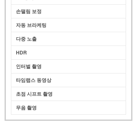
손떨림 보정
자동 브라케팅
다중 노출
HDR
인터벌 촬영
타임랩스 동영상
초점 시프트 촬영
무음 촬영