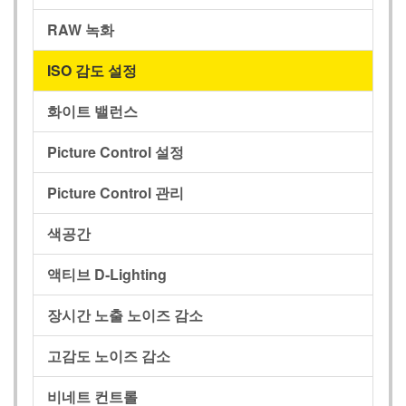
RAW 녹화
ISO 감도 설정
화이트 밸런스
Picture Control 설정
Picture Control 관리
색공간
액티브 D‑Lighting
장시간 노출 노이즈 감소
고감도 노이즈 감소
비네트 컨트롤