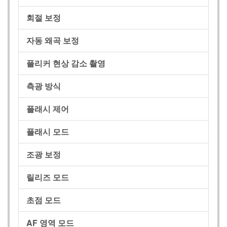
회절 보정
자동 왜곡 보정
플리커 현상 감소 촬영
측광 방식
플래시 제어
플래시 모드
조광 보정
릴리즈 모드
초점 모드
AF 영역 모드