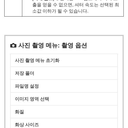
출을 얻을 수 없으면, 셔터 속도는 선택된 최
소값 이하가 될 수 있습니다.
사진 촬영 메뉴: 촬영 옵션
C
사진 촬영 메뉴 초기화
저장 폴더
파일명 설정
이미지 영역 선택
화질
화상 사이즈