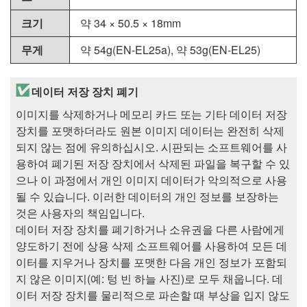
크기
약 34 × 50.5 × 18mm
무게
약 54g(EN-EL25a), 약 53g(
EN-EL25
)
데이터 저장 장치 폐기
이미지를 삭제하거나 메모리 카드 또는 기타 데이터 저장
장치를 포맷하더라도 원본 이미지 데이터는 완전히 삭제
되지 않는 점에 유의하십시오. 시판되는 소프트웨어를 사
용하여 폐기된 저장 장치에서 삭제된 파일을 복구할 수 있
으나 이 과정에서 개인 이미지 데이터가 악의적으로 사용
될 수 있습니다. 이러한 데이터의 개인 정보를 보장하는
것은 사용자의 책임입니다.
데이터 저장 장치를 폐기하거나 소유권을 다른 사람에게
양도하기 전에 상용 삭제 소프트웨어를 사용하여 모든 데
이터를 지우거나 장치를 포맷한 다음 개인 정보가 포함되
지 않은 이미지(예: 텅 빈 하늘 사진)로 모두 채웁니다. 데
이터 저장 장치를 물리적으로 파손할 때 부상을 입지 않도