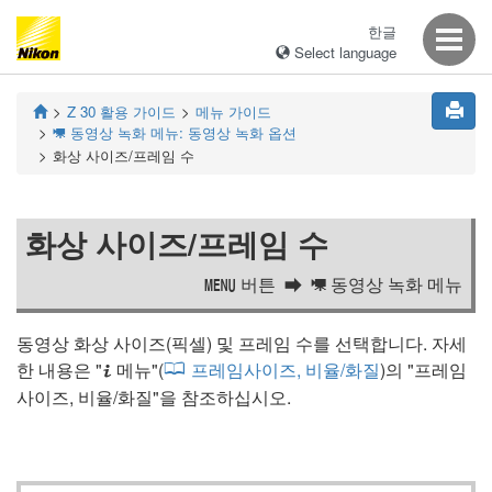
한글
Select language
Z 30
활용 가이드
메뉴 가이드
동영상 녹화 메뉴: 동영상 녹화 옵션
1
화상 사이즈/프레임 수
화상 사이즈/프레임 수
버튼
동영상 녹화 메뉴
G
1
동영상 화상 사이즈(픽셀) 및 프레임 수를 선택합니다. 자세
한 내용은 "
메뉴
"(
프레임사이즈, 비율/화질
)의 "
프레임
i
사이즈, 비율/화질
"을 참조하십시오.