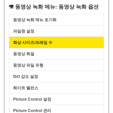
동영상 녹화 메뉴: 동영상 녹화 옵션
1
동영상 녹화 메뉴 초기화
파일명 설정
화상 사이즈/프레임 수
동영상 화질
동영상 파일 유형
ISO 감도 설정
화이트 밸런스
Picture Control 설정
Picture Control 관리