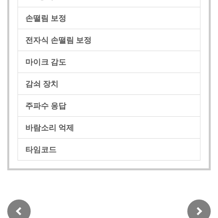
손떨림 보정
전자식 손떨림 보정
마이크 감도
감쇠 장치
주파수 응답
바람소리 억제
타임코드