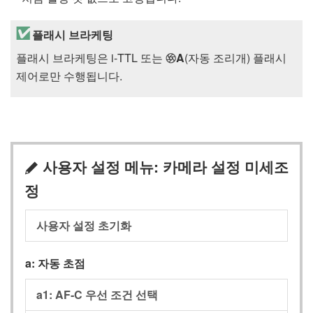
플래시 브라케팅
플래시 브라케팅은 i‑TTL 또는
A
(자동 조리개) 플래시
q
제어로만 수행됩니다.
사용자 설정 메뉴: 카메라 설정 미세조
A
정
사용자 설정 초기화
a: 자동 초점
a1: AF‑C 우선 조건 선택