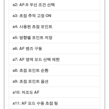
a2: AF‑S 우선 조건 선택
a3: 초점 추적 고정 ON
a4: 사용된 초점 포인트
a5: 방향별 포인트 저장
a6: AF 렌즈 구동
a7: AF 영역 모드 선택 제한
a8: 초점 포인트 순환
a9: 초점 포인트 옵션
a10: 저조도 AF
a11: AF 모드 수동 초점 링