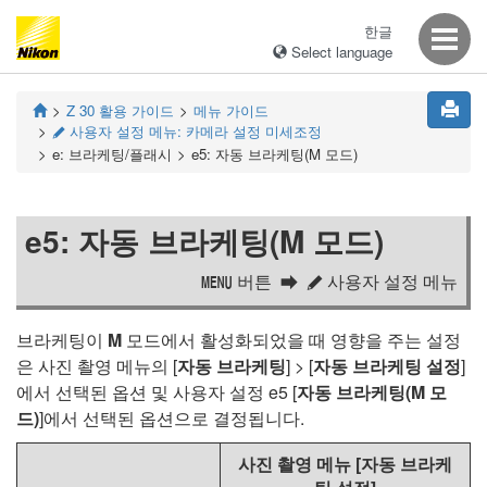
한글
Select language
Z 30
활용 가이드
메뉴 가이드
사용자 설정 메뉴: 카메라 설정 미세조정
A
e: 브라케팅/플래시
e5: 자동 브라케팅(M 모드)
e5: 자동 브라케팅(M 모드)
버튼
사용자 설정 메뉴
G
A
브라케팅이
M
모드에서 활성화되었을 때 영향을 주는 설정
은 사진 촬영 메뉴의 [
자동 브라케팅
] > [
자동 브라케팅 설정
]
에서 선택된 옵션 및 사용자 설정 e5 [
자동 브라케팅(M 모
드)
]에서 선택된 옵션으로 결정됩니다.
사진 촬영 메뉴 [
자동 브라케