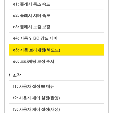
e1: 플래시 동조 속도
e2: 플래시 셔터 속도
e3: 플래시 노출 보정
e4: 자동
ISO 감도 제어
c
e5: 자동 브라케팅(M 모드)
e6: 브라케팅 보정 순서
f: 조작
f1: 사용자 설정
메뉴
i
f2: 사용자 제어 설정(촬영)
f3: 사용자 제어 설정(재생)