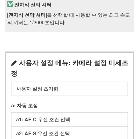
전자식 선막 셔터
[
전자식 선막 셔터
]를 선택할 때 사용할 수 있는 최고 속도
의 셔터는 1/2000초입니다.
사용자 설정 메뉴: 카메라 설정 미세조
A
정
사용자 설정 초기화
a: 자동 초점
a1: AF‑C 우선 조건 선택
a2: AF‑S 우선 조건 선택