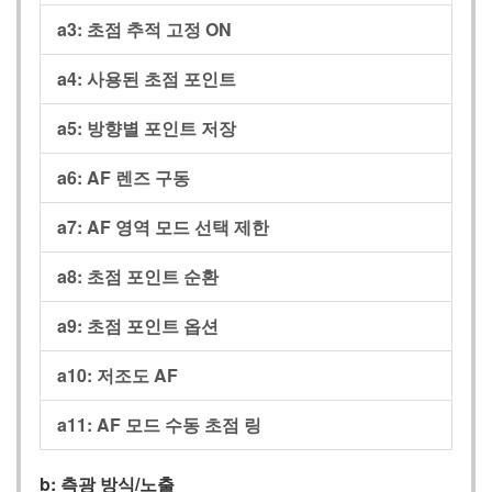
a3: 초점 추적 고정 ON
a4: 사용된 초점 포인트
a5: 방향별 포인트 저장
a6: AF 렌즈 구동
a7: AF 영역 모드 선택 제한
a8: 초점 포인트 순환
a9: 초점 포인트 옵션
a10: 저조도 AF
a11: AF 모드 수동 초점 링
b: 측광 방식/노출