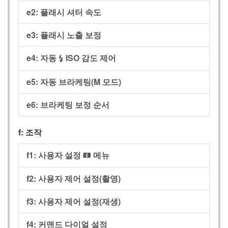
e2: 플래시 셔터 속도
e3: 플래시 노출 보정
e4: 자동
ISO 감도 제어
c
e5: 자동 브라케팅(M 모드)
e6: 브라케팅 보정 순서
f: 조작
f1: 사용자 설정
메뉴
i
f2: 사용자 제어 설정(촬영)
f3: 사용자 제어 설정(재생)
f4: 커맨드 다이얼 설정