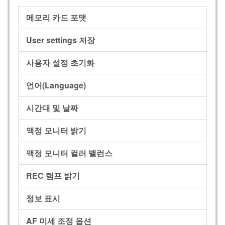
메모리 카드 포맷
User settings 저장
사용자 설정 초기화
언어(Language)
시간대 및 날짜
액정 모니터 밝기
액정 모니터 컬러 밸런스
REC 램프 밝기
정보 표시
AF 미세 조정 옵션