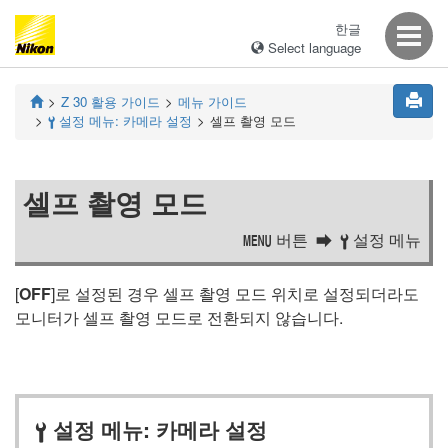
한글
Select language
Z 30
활용 가이드
메뉴 가이드
설정 메뉴: 카메라 설정
셀프 촬영 모드
B
셀프 촬영 모드
버튼
설정 메뉴
G
B
[
OFF
]로 설정된 경우 셀프 촬영 모드 위치로 설정되더라도
모니터가 셀프 촬영 모드로 전환되지 않습니다.
설정 메뉴: 카메라 설정
B