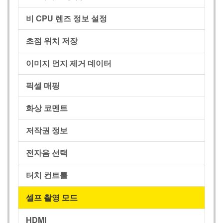
비 CPU 렌즈 정보 설정
초점 위치 저장
이미지 먼지 제거 데이터
픽셀 매핑
화상 코멘트
저작권 정보
전자음 선택
터치 컨트롤
셀프 촬영 모드
HDMI