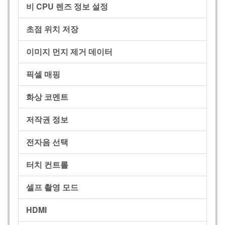
비 CPU 렌즈 정보 설정
초점 위치 저장
이미지 먼지 제거 데이터
픽셀 매핑
화상 코멘트
저작권 정보
전자음 선택
터치 컨트롤
셀프 촬영 모드
HDMI