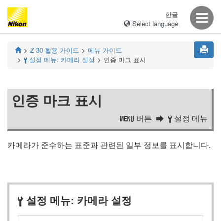
한글
Select language
Z 30
활용 가이드
메뉴 가이드
설정 메뉴: 카메라 설정
인증 마크 표시
B
인증 마크 표시
버튼
설정 메뉴
G
B
카메라가 준수하는 표준과 관련된 일부 정보를 표시합니다.
설정 메뉴: 카메라 설정
B