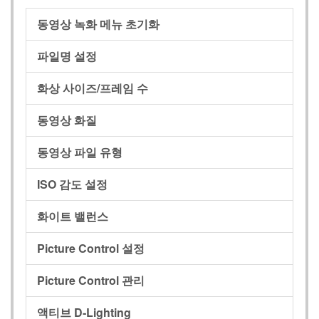
동영상 녹화 메뉴 초기화
파일명 설정
화상 사이즈/프레임 수
동영상 화질
동영상 파일 유형
ISO 감도 설정
화이트 밸런스
Picture Control 설정
Picture Control 관리
액티브 D‑Lighting