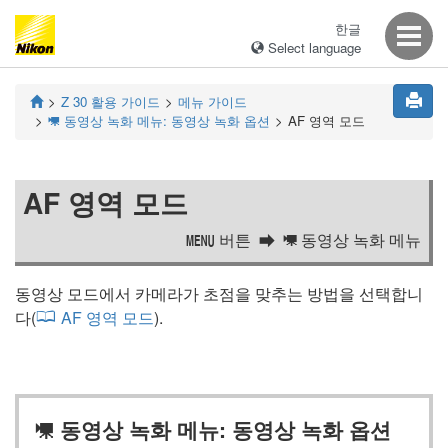
한글
Select language
Z 30
활용 가이드
메뉴 가이드
동영상 녹화 메뉴: 동영상 녹화 옵션
AF 영역 모드
1
AF 영역 모드
버튼
동영상 녹화 메뉴
G
1
동영상 모드에서 카메라가 초점을 맞추는 방법을 선택합니
다(
AF 영역 모드
).
동영상 녹화 메뉴: 동영상 녹화 옵션
1