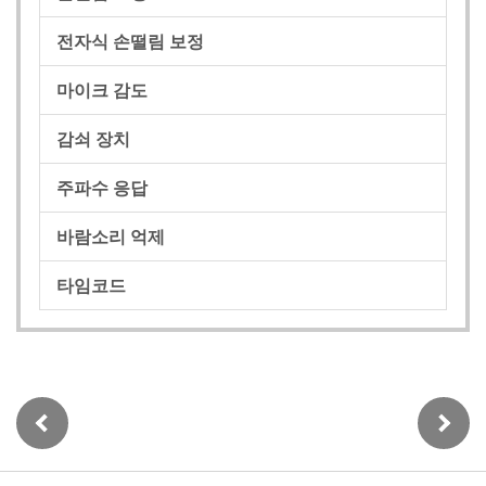
전자식 손떨림 보정
마이크 감도
감쇠 장치
주파수 응답
바람소리 억제
타임코드