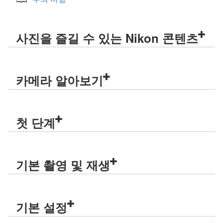
사진을 즐길 수 있는 Nikon 콘텐츠
카메라 알아보기
첫 단계
기본 촬영 및 재생
기본 설정