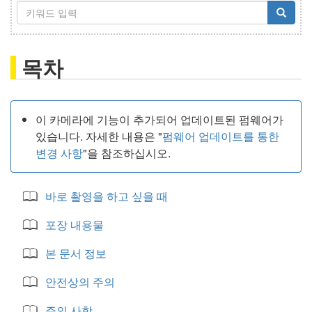
목차
이 카메라에 기능이 추가되어 업데이트된 펌웨어가
있습니다. 자세한 내용은 "
펌웨어 업데이트를 통한
변경 사항
"을 참조하십시오.
바로 촬영을 하고 싶을 때
포장 내용물
본 문서 정보
안전상의 주의
주의 사항