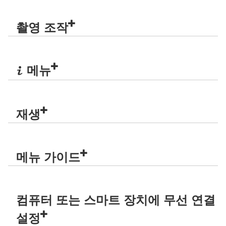
촬영 조작
메뉴
i
재생
메뉴 가이드
컴퓨터 또는 스마트 장치에 무선 연결
설정