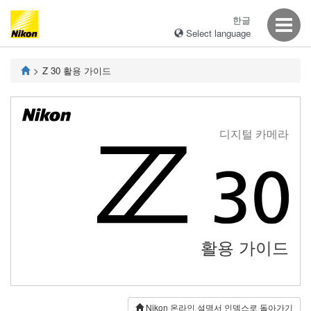
한글
Select language
Z 30
활용 가이드
디지털 카메라
활용 가이드
Nikon 온라인 설명서 인덱스로 돌아가기