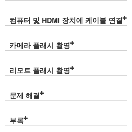
컴퓨터 및 HDMI 장치에 케이블 연결
카메라 플래시 촬영
리모트 플래시 촬영
문제 해결
부록