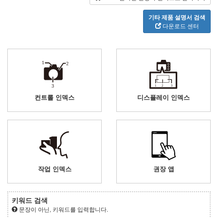
기타 제품 설명서 검색
다운로드 센터
컨트롤 인덱스
디스플레이 인덱스
작업 인덱스
권장 앱
키워드 검색
문장이 아닌, 키워드를 입력합니다.