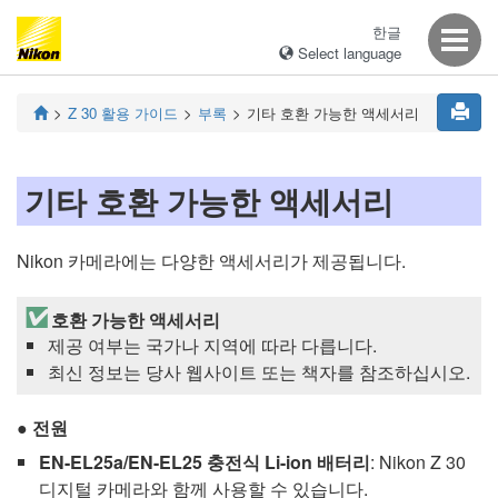
한글
Select language
Z 30
활용 가이드
부록
기타 호환 가능한 액세서리
기타 호환 가능한 액세서리
Nikon 카메라에는 다양한 액세서리가 제공됩니다.
호환 가능한 액세서리
제공 여부는 국가나 지역에 따라 다릅니다.
최신 정보는 당사 웹사이트 또는 책자를 참조하십시오.
전원
EN-EL25a/
EN-EL25
충전식 Li-ion 배터리
: Nikon Z 30
디지털 카메라와 함께 사용할 수 있습니다.