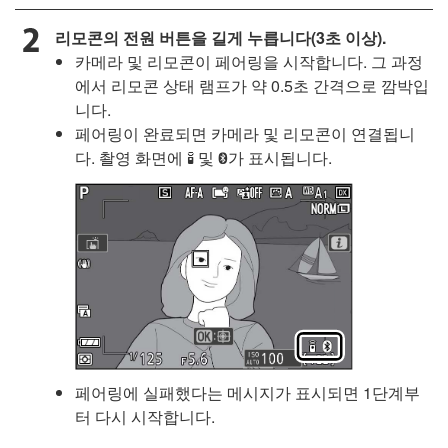
리모콘의 전원 버튼을 길게 누릅니다(3초 이상).
카메라 및 리모콘이 페어링을 시작합니다. 그 과정
에서 리모콘 상태 램프가 약 0.5초 간격으로 깜박입
니다.
페어링이 완료되면 카메라 및 리모콘이 연결됩니
다. 촬영 화면에
및
가 표시됩니다.
L
Z
페어링에 실패했다는 메시지가 표시되면 1단계부
터 다시 시작합니다.