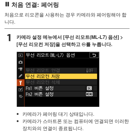
처음 연결: 페어링
처음으로 리모콘을 사용하는 경우 카메라와 페어링해야 합
니다.
카메라 설정 메뉴에서 [
무선 리모트(ML-L7) 옵션
] >
[
무선 리모컨 저장
]을 선택하고
를 누릅니다.
J
카메라가 페어링 대기 상태입니다.
카메라가 스마트폰 또는 컴퓨터에 연결되면 이러한
장치와의 연결이 종료됩니다.