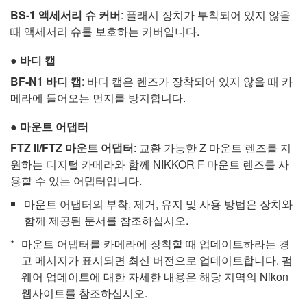
BS-1
액세서리 슈 커버
: 플래시 장치가 부착되어 있지 않을
때 액세서리 슈를 보호하는 커버입니다.
바디 캡
BF-N1
바디 캡
: 바디 캡은 렌즈가 장착되어 있지 않을 때 카
메라에 들어오는 먼지를 방지합니다.
마운트 어댑터
FTZ II/FTZ 마운트 어댑터
: 교환 가능한 Z 마운트 렌즈를 지
원하는 디지털 카메라와 함께 NIKKOR F 마운트 렌즈를 사
용할 수 있는 어댑터입니다.
마운트 어댑터의 부착, 제거, 유지 및 사용 방법은 장치와
함께 제공된 문서를 참조하십시오.
마운트 어댑터를 카메라에 장착할 때 업데이트하라는 경
고 메시지가 표시되면 최신 버전으로 업데이트합니다. 펌
웨어 업데이트에 대한 자세한 내용은 해당 지역의 Nikon
웹사이트를 참조하십시오.