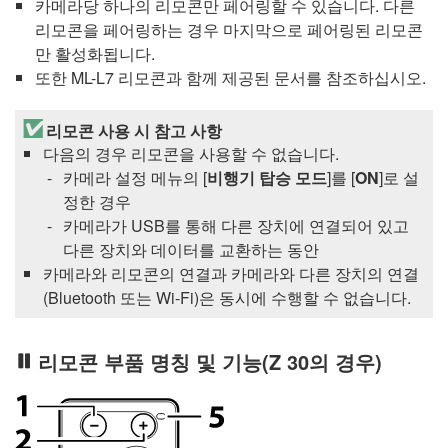
카메라당 하나의 리모콘만 페어링할 수 있습니다. 다른
리모콘을 페어링하는 경우 마지막으로 페어링된 리모콘
만 활성화됩니다.
또한
ML-L7
리모콘과 함께 제공된 문서를 참조하십시오.
리모콘 사용 시 참고 사항
다음의 경우 리모콘을 사용할 수 없습니다.
카메라 설정 메뉴의 [
비행기 탑승 모드
]를 [
ON
]로 설
정한 경우
카메라가 USB를 통해 다른 장치에 연결되어 있고
다른 장치와 데이터를 교환하는 동안
카메라와 리모콘의 연결과 카메라와 다른 장치의 연결
(Bluetooth 또는 Wi-Fi)은 동시에 수행할 수 없습니다.
리모콘 부품 명칭 및 기능(Z 30의 경우)