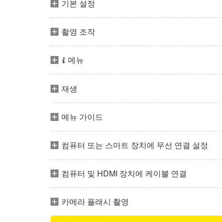
기본 설정
촬영 조작
메뉴
i
재생
메뉴 가이드
컴퓨터 또는 스마트 장치에 무선 연결 설정
컴퓨터 및 HDMI 장치에 케이블 연결
카메라 플래시 촬영