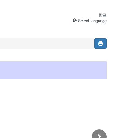
한글
Select language