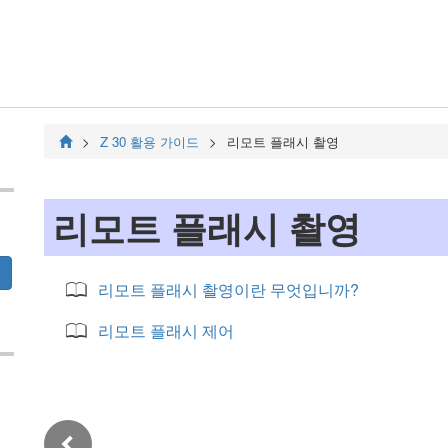
Z 30
활용 가이드
리모트 플래시 촬영
리모트 플래시 촬영
리모트 플래시 촬영이란 무엇입니까?
리모트 플래시 제어