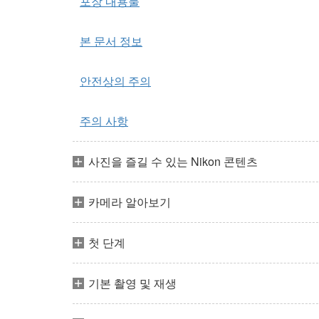
포장 내용물
본 문서 정보
안전상의 주의
주의 사항
사진을 즐길 수 있는 Nikon 콘텐츠
카메라 알아보기
첫 단계
기본 촬영 및 재생