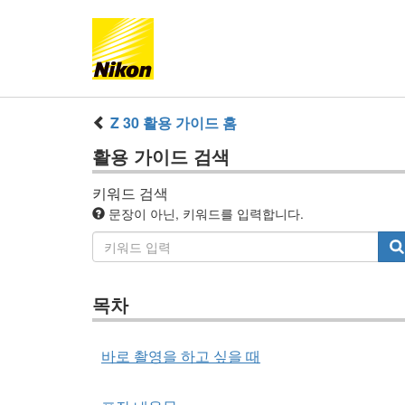
Z 30
활용 가이드
홈
활용 가이드
검색
키워드 검색
문장이 아닌, 키워드를 입력합니다.
목차
바로 촬영을 하고 싶을 때