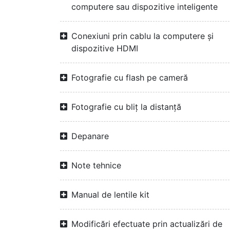
computere sau dispozitive inteligente
Conexiuni prin cablu la computere și
dispozitive HDMI
Fotografie cu flash pe cameră
Fotografie cu bliț la distanță
Depanare
Note tehnice
Manual de lentile kit
Modificări efectuate prin actualizări de