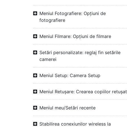
Meniul Fotografiere: Opțiuni de
fotografiere
Meniul Filmare: Opțiuni de filmare
Setări personalizate: reglaj fin setările
camerei
Meniul Setup: Camera Setup
Meniul Retușare: Crearea copiilor retuşa
Meniul meu/Setări recente
Stabilirea conexiunilor wireless la