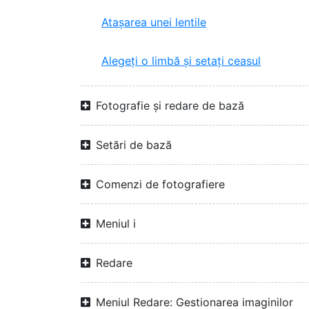
Atașarea unei lentile
Alegeți o limbă și setați ceasul
Fotografie și redare de bază
Setări de bază
Comenzi de fotografiere
Meniul i
Redare
Meniul Redare: Gestionarea imaginilor