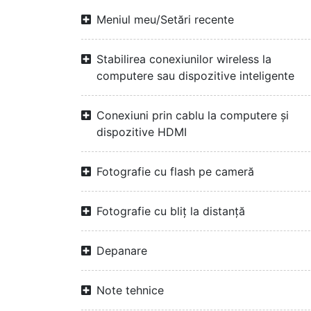
Meniul meu/Setări recente
Stabilirea conexiunilor wireless la
computere sau dispozitive inteligente
Conexiuni prin cablu la computere și
dispozitive HDMI
Fotografie cu flash pe cameră
Fotografie cu bliț la distanță
Depanare
Note tehnice