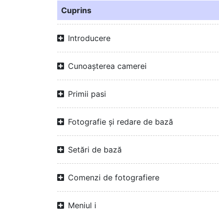
Cuprins
Introducere
Cunoașterea camerei
Primii pasi
Fotografie și redare de bază
Setări de bază
Comenzi de fotografiere
Meniul i