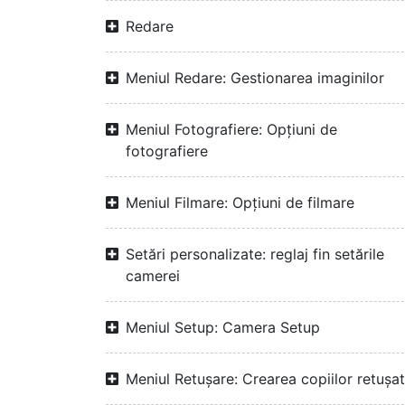
Redare
Meniul Redare: Gestionarea imaginilor
Meniul Fotografiere: Opțiuni de
fotografiere
Meniul Filmare: Opțiuni de filmare
Setări personalizate: reglaj fin setările
camerei
Meniul Setup: Camera Setup
Meniul Retușare: Crearea copiilor retuşa