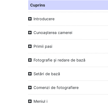
Cuprins
Introducere
Cunoașterea camerei
Primii pasi
Fotografie și redare de bază
Setări de bază
Comenzi de fotografiere
Meniul i