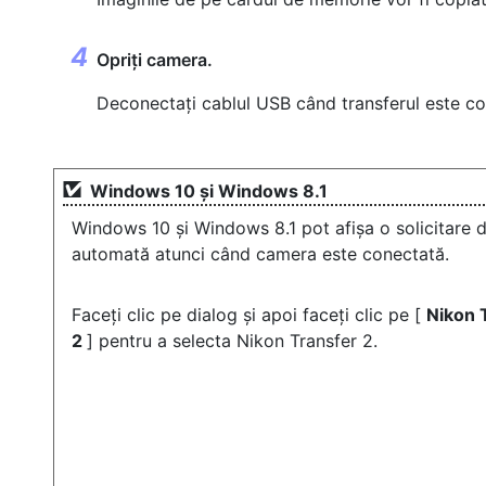
Opriți camera.
Deconectați cablul USB când transferul este c
Windows 10 și Windows 8.1
Windows 10 și Windows 8.1 pot afișa o solicitare 
automată atunci când camera este conectată.
Faceți clic pe dialog și apoi faceți clic pe [
Nikon 
2
] pentru a selecta Nikon Transfer 2.