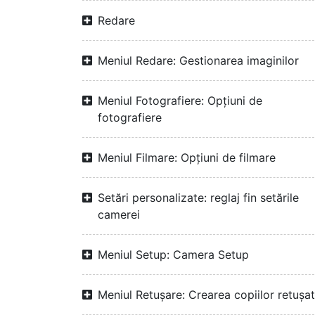
Redare
Meniul Redare: Gestionarea imaginilor
Meniul Fotografiere: Opțiuni de
fotografiere
Meniul Filmare: Opțiuni de filmare
Setări personalizate: reglaj fin setările
camerei
Meniul Setup: Camera Setup
Meniul Retușare: Crearea copiilor retuşa