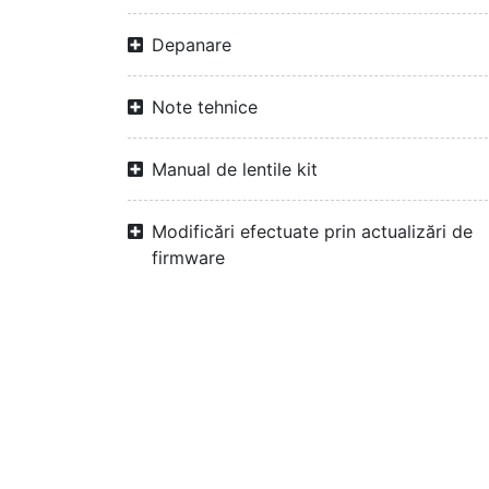
Depanare
Note tehnice
Manual de lentile kit
Modificări efectuate prin actualizări de
firmware