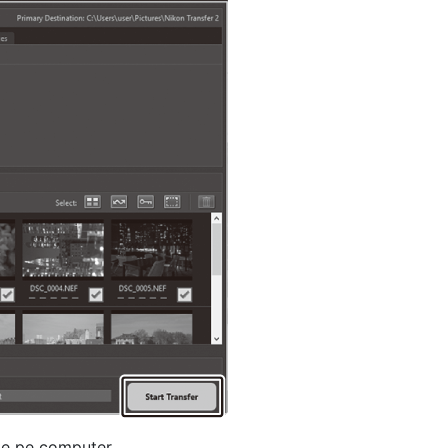
te pe computer.