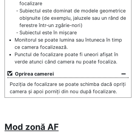
focalizare
Subiectul este dominat de modele geometrice
obișnuite (de exemplu, jaluzele sau un rând de
ferestre într-un zgârie-nori)
Subiectul este în mișcare
Monitorul se poate lumina sau întuneca în timp
ce camera focalizează.
Punctul de focalizare poate fi uneori afișat în
verde atunci când camera nu poate focaliza.
Oprirea camerei
Poziția de focalizare se poate schimba dacă opriți
camera și apoi porniți din nou după focalizare.
Mod zonă AF