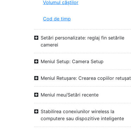
Volumul căștilor
Cod de timp
Setări personalizate: reglaj fin setările
camerei
Meniul Setup: Camera Setup
Meniul Retușare: Crearea copiilor retuşa
Meniul meu/Setări recente
Stabilirea conexiunilor wireless la
computere sau dispozitive inteligente