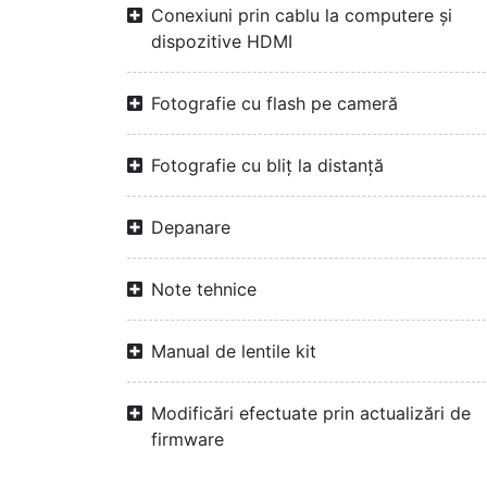
Conexiuni prin cablu la computere și
dispozitive HDMI
Fotografie cu flash pe cameră
Fotografie cu bliț la distanță
Depanare
Note tehnice
Manual de lentile kit
Modificări efectuate prin actualizări de
firmware