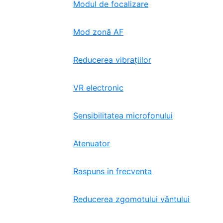
Modul de focalizare
Mod zonă AF
Reducerea vibrațiilor
VR electronic
Sensibilitatea microfonului
Atenuator
Raspuns in frecventa
Reducerea zgomotului vântului