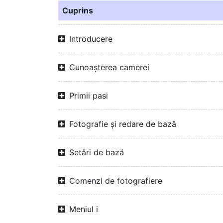
Cuprins
Introducere
Cunoașterea camerei
Primii pasi
Fotografie și redare de bază
Setări de bază
Comenzi de fotografiere
Meniul i