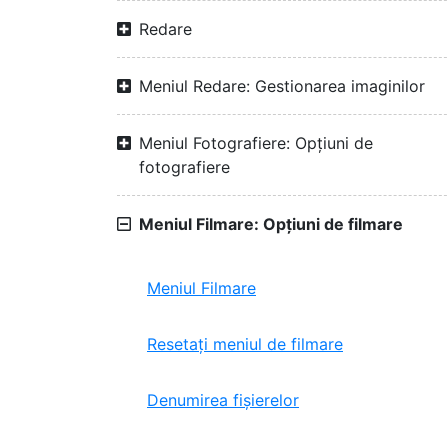
Redare
Meniul Redare: Gestionarea imaginilor
Meniul Fotografiere: Opțiuni de
fotografiere
Meniul Filmare: Opțiuni de filmare
Meniul Filmare
Resetați meniul de filmare
Denumirea fișierelor