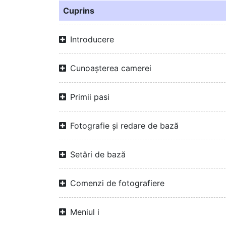
Cuprins
Introducere
Cunoașterea camerei
Primii pasi
Fotografie și redare de bază
Setări de bază
Comenzi de fotografiere
Meniul i