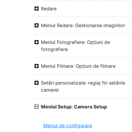
Redare
Meniul Redare: Gestionarea imaginilor
Meniul Fotografiere: Opțiuni de
fotografiere
Meniul Filmare: Opțiuni de filmare
Setări personalizate: reglaj fin setările
camerei
Meniul Setup: Camera Setup
Meniul de configurare