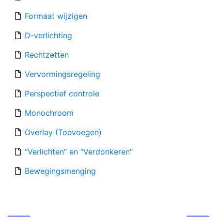
Formaat wijzigen
D-verlichting
Rechtzetten
Vervormingsregeling
Perspectief controle
Monochroom
Overlay (Toevoegen)
“Verlichten” en “Verdonkeren”
Bewegingsmenging