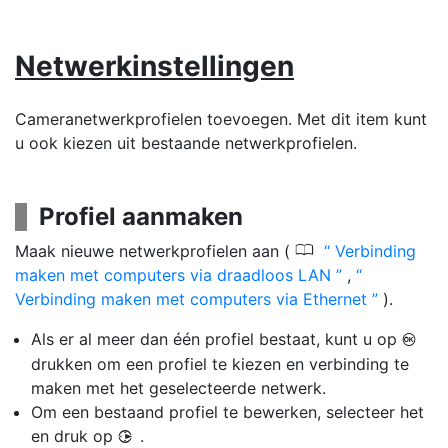
Netwerkinstellingen
Cameranetwerkprofielen toevoegen. Met dit item kunt
u ook kiezen uit bestaande netwerkprofielen.
Profiel aanmaken
0
Maak nieuwe netwerkprofielen aan (
Verbinding
maken met computers via draadloos LAN
,
Verbinding maken met computers via Ethernet
).
Als er al meer dan één profiel bestaat, kunt u op
J
drukken om een profiel te kiezen en verbinding te
maken met het geselecteerde netwerk.
Om een bestaand profiel te bewerken, selecteer het
en druk op
.
2