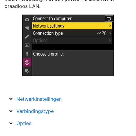
draadloos LAN.
Netwerkinstellingen
Verbindingstype
Opties