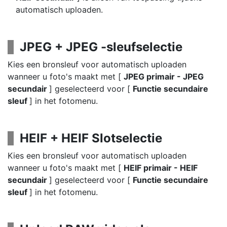
automatisch uploaden.
JPEG + JPEG -sleufselectie
Kies een bronsleuf voor automatisch uploaden
wanneer u foto's maakt met [
JPEG primair - JPEG
secundair
] geselecteerd voor [
Functie secundaire
sleuf
] in het fotomenu.
HEIF + HEIF Slotselectie
Kies een bronsleuf voor automatisch uploaden
wanneer u foto's maakt met [
HEIF primair - HEIF
secundair
] geselecteerd voor [
Functie secundaire
sleuf
] in het fotomenu.