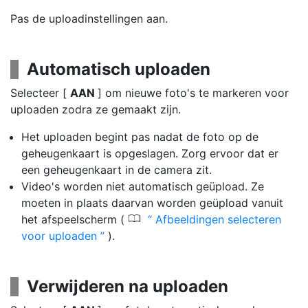
Pas de uploadinstellingen aan.
Automatisch uploaden
Selecteer [
AAN
] om nieuwe foto's te markeren voor
uploaden zodra ze gemaakt zijn.
Het uploaden begint pas nadat de foto op de
geheugenkaart is opgeslagen. Zorg ervoor dat er
een geheugenkaart in de camera zit.
Video's worden niet automatisch geüpload. Ze
moeten in plaats daarvan worden geüpload vanuit
0
het afspeelscherm (
Afbeeldingen selecteren
voor uploaden
).
Verwijderen na uploaden