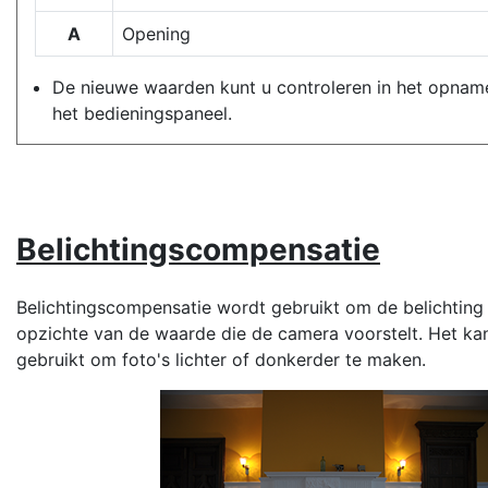
A
Opening
De nieuwe waarden kunt u controleren in het opna
het bedieningspaneel.
Belichtingscompensatie
Belichtingscompensatie wordt gebruikt om de belichting 
opzichte van de waarde die de camera voorstelt. Het k
gebruikt om foto's lichter of donkerder te maken.