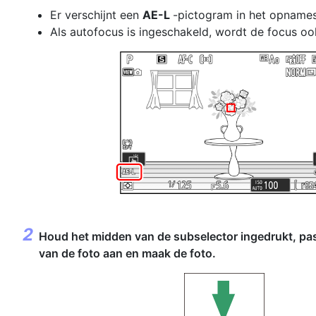
Er verschijnt een
AE-L
-pictogram in het opname
Als autofocus is ingeschakeld, wordt de focus oo
Houd het midden van de subselector ingedrukt, pa
van de foto aan en maak de foto.