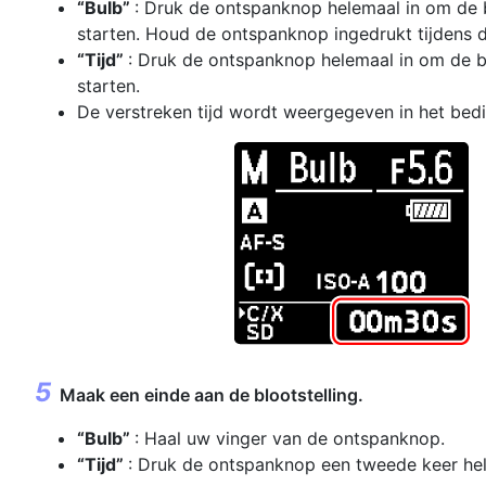
“Bulb”
: Druk de ontspanknop helemaal in om de b
starten. Houd de ontspanknop ingedrukt tijdens d
“Tijd”
: Druk de ontspanknop helemaal in om de be
starten.
De verstreken tijd wordt weergegeven in het bed
Maak een einde aan de blootstelling.
“Bulb”
: Haal uw vinger van de ontspanknop.
“Tijd”
: Druk de ontspanknop een tweede keer hel