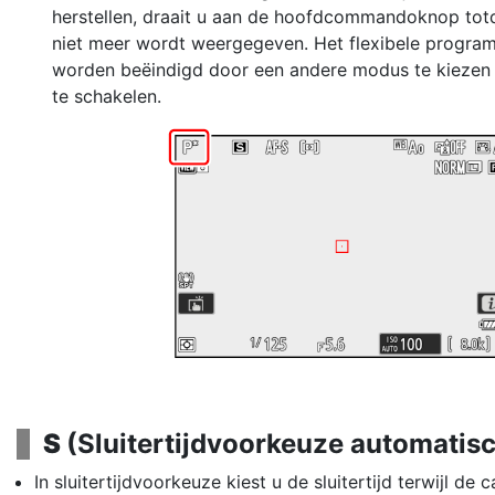
herstellen, draait u aan de hoofdcommandoknop totd
niet meer wordt weergegeven. Het flexibele progr
worden beëindigd door een andere modus te kiezen 
te schakelen.
S
(Sluitertijdvoorkeuze automatis
In sluitertijdvoorkeuze kiest u de sluitertijd terwijl de 