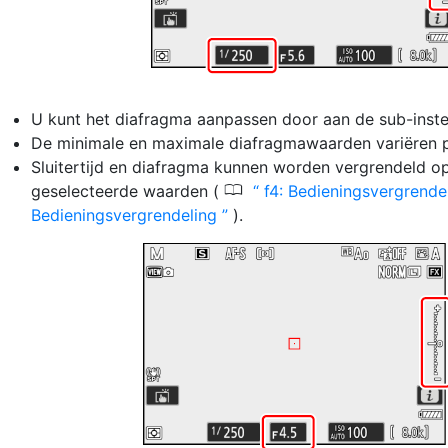
U kunt het diafragma aanpassen door aan de sub-instels
De minimale en maximale diafragmawaarden variëren p
Sluitertijd en diafragma kunnen worden vergrendeld o
0
geselecteerde waarden (
f4: Bedieningsvergrende
Bedieningsvergrendeling
).