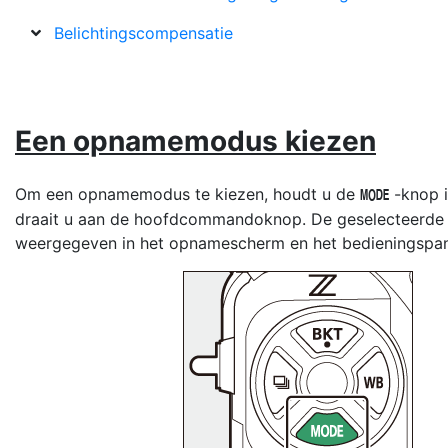
Belichtingscompensatie
Een opnamemodus kiezen
Om een opnamemodus te kiezen, houdt u de
-knop 
I
draait u aan de hoofdcommandoknop. De geselecteerde 
weergegeven in het opnamescherm en het bedieningspan