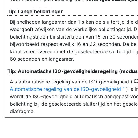
Lange belichtingen
Bij snelheden langzamer dan 1 s kan de sluitertijd die
weergeeft afwijken van de werkelijke belichtingstijd. D
belichtingstijden bij sluitertijden van 15 en 30 seconden
bijvoorbeeld respectievelijk 16 en 32 seconden. De beli
komt weer overeen met de geselecteerde sluitertijd bi
60 seconden en langzamer.
Automatische ISO-gevoeligheidsregeling (modu
Als automatische regeling van de ISO-gevoeligheid (
Automatische regeling van de ISO-gevoeligheid
) is 
wordt de ISO-gevoeligheid automatisch aangepast voo
belichting bij de geselecteerde sluitertijd en het gesel
diafragma.