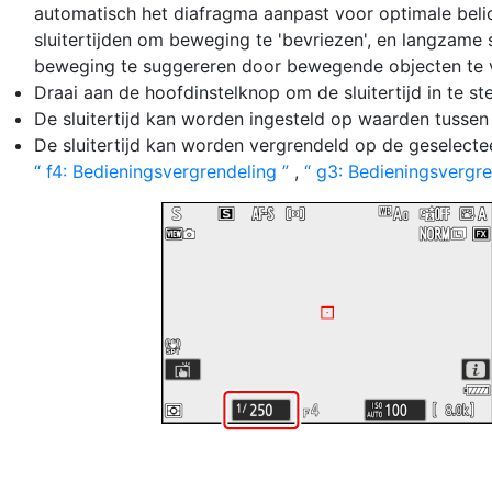
automatisch het diafragma aanpast voor optimale belich
sluitertijden om beweging te 'bevriezen', en langzame 
beweging te suggereren door bewegende objecten te 
Draai aan de hoofdinstelknop om de sluitertijd in te ste
De sluitertijd kan worden ingesteld op waarden tussen ¹
De sluitertijd kan worden vergrendeld op de geselect
f4: Bedieningsvergrendeling
,
g3: Bedieningsvergr