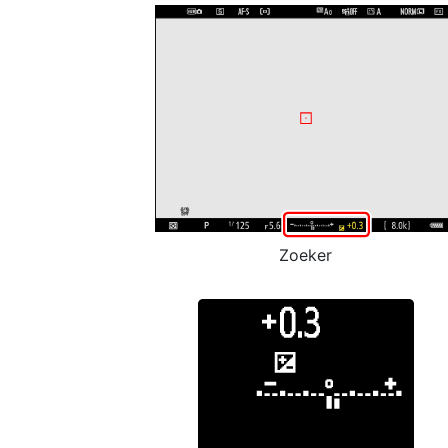
Zoeker