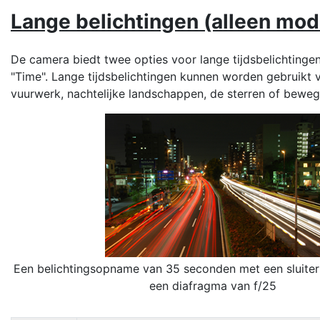
Lange belichtingen (alleen mo
De camera biedt twee opties voor lange tijdsbelichtingen
"Time". Lange tijdsbelichtingen kunnen worden gebruikt 
vuurwerk, nachtelijke landschappen, de sterren of beweg
Een belichtingsopname van 35 seconden met een sluitert
een diafragma van f/25