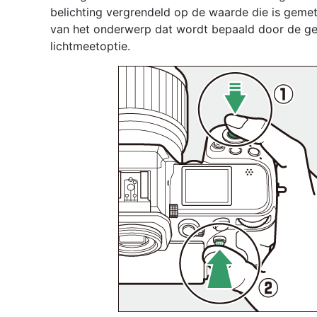
belichting vergrendeld op de waarde die is geme
van het onderwerp dat wordt bepaald door de ge
lichtmeetoptie.