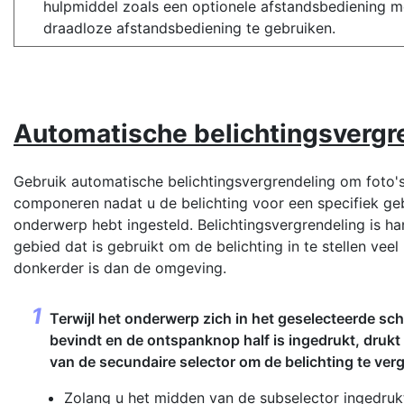
hulpmiddel zoals een optionele afstandsbediening m
draadloze afstandsbediening te gebruiken.
Automatische belichtingsvergr
Gebruik automatische belichtingsvergrendeling om foto'
componeren nadat u de belichting voor een specifiek ge
onderwerp hebt ingesteld. Belichtingsvergrendeling is h
gebied dat is gebruikt om de belichting in te stellen veel
donkerder is dan de omgeving.
Terwijl het onderwerp zich in het geselecteerde sc
bevindt en de ontspanknop half is ingedrukt, drukt
van de secundaire selector om de belichting te ver
Zolang u het midden van de subselector ingedruk