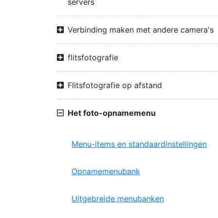
servers
Verbinding maken met andere camera's
flitsfotografie
Flitsfotografie op afstand
Het foto-opnamemenu
Menu-items en standaardinstellingen
Opnamemenubank
Uitgebreide menubanken