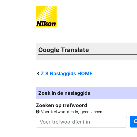
Google Translate
Z 8
Naslaggids HOME
Zoek in de naslaggids
Zoeken op trefwoord
Voer trefwoorden in, geen zinnen.