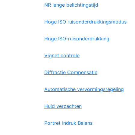
NR lange belichtingstijd
Hoge ISO ruisonderdrukkingsmodus
Hoge ISO-ruisonderdrukking
Vignet controle
Diffractie Compensatie
Automatische vervormingsregeling
Huid verzachten
Portret Indruk Balans