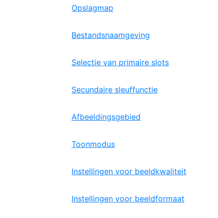
Opslagmap
Bestandsnaamgeving
Selectie van primaire slots
Secundaire sleuffunctie
Afbeeldingsgebied
Toonmodus
Instellingen voor beeldkwaliteit
Instellingen voor beeldformaat