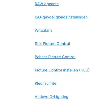
RAW opname
ISO-gevoeligheidsinstellingen
Witbalans
Stel Picture Control
Beheer Picture Control
Picture Control instellen (HLG)
Kleur ruimte
Actieve D-Lighting