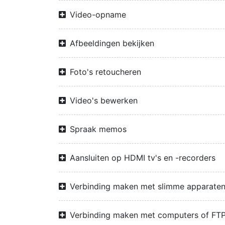
Video-opname
Afbeeldingen bekijken
Foto's retoucheren
Video's bewerken
Spraak memos
Aansluiten op HDMI tv's en -recorders
Verbinding maken met slimme apparate
Verbinding maken met computers of FTP