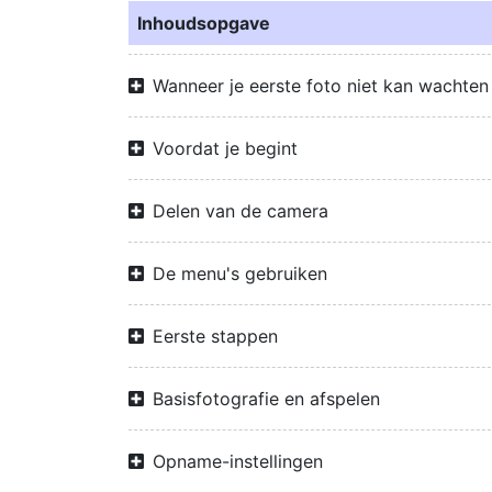
Inhoudsopgave
Wanneer je eerste foto niet kan wachten
Voordat je begint
Delen van de camera
De menu's gebruiken
Eerste stappen
Basisfotografie en afspelen
Opname-instellingen