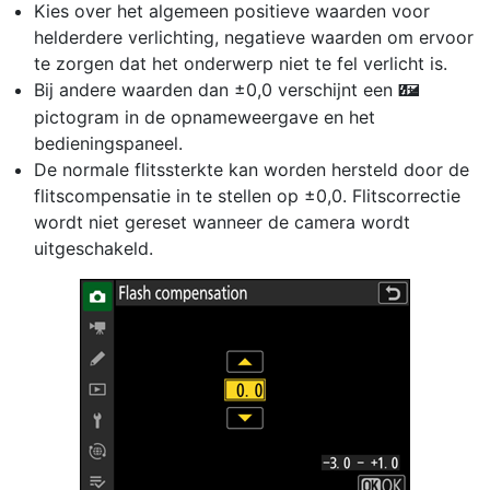
Kies over het algemeen positieve waarden voor
helderdere verlichting, negatieve waarden om ervoor
te zorgen dat het onderwerp niet te fel verlicht is.
Bij andere waarden dan ±0,0 verschijnt een
Y
pictogram in de opnameweergave en het
bedieningspaneel.
De normale flitssterkte kan worden hersteld door de
flitscompensatie in te stellen op ±0,0. Flitscorrectie
wordt niet gereset wanneer de camera wordt
uitgeschakeld.