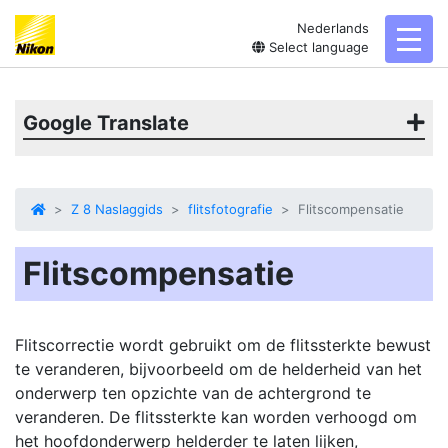
Nederlands
toggl
Select language
Google Translate
Z 8 Naslaggids
flitsfotografie
Flitscompensatie
Flitscompensatie
Flitscorrectie wordt gebruikt om de flitssterkte bewust
te veranderen, bijvoorbeeld om de helderheid van het
onderwerp ten opzichte van de achtergrond te
veranderen. De flitssterkte kan worden verhoogd om
het hoofdonderwerp helderder te laten lijken,