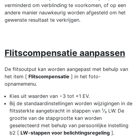
verminderd om verblinding te voorkomen, of op een
andere manier nauwkeurig worden afgesteld om het
gewenste resultaat te verkrijgen.
Flitscompensatie aanpassen
De flitsoutput kan worden aangepast met behulp van
het item [
Flitscompensatie
] in het foto-
opnamemenu.
Kies uit waarden van −3 tot +1 EV.
Bij de standaardinstellingen worden wijzigingen in de
flitssterkte aangebracht in stappen van ¹⁄₃ LW. De
grootte van de stapgrootte kan worden
geselecteerd met behulp van persoonlijke instelling
b2 [
LW-stappen voor belichtingsregeling
].