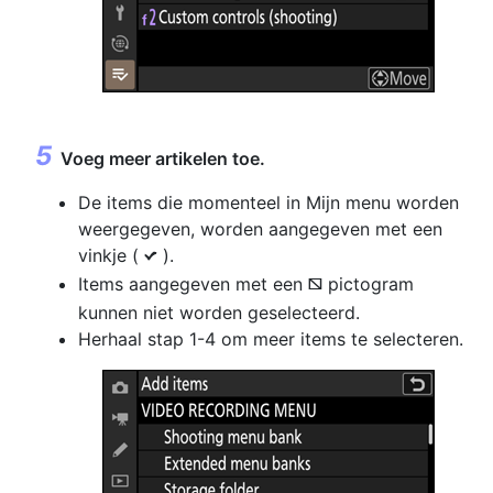
Voeg meer artikelen toe.
De items die momenteel in Mijn menu worden
weergegeven, worden aangegeven met een
vinkje (
).
L
Items aangegeven met een
pictogram
V
kunnen niet worden geselecteerd.
Herhaal stap 1-4 om meer items te selecteren.