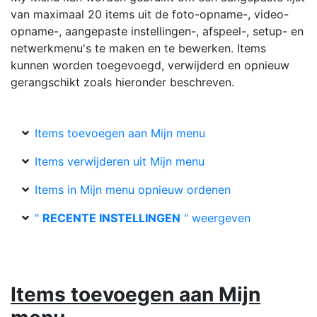
van maximaal 20 items uit de foto-opname-, video-
opname-, aangepaste instellingen-, afspeel-, setup- en
netwerkmenu's te maken en te bewerken. Items
kunnen worden toegevoegd, verwijderd en opnieuw
gerangschikt zoals hieronder beschreven.
Items toevoegen aan Mijn menu
Items verwijderen uit Mijn menu
Items in Mijn menu opnieuw ordenen
"
RECENTE INSTELLINGEN
" weergeven
Items toevoegen aan Mijn