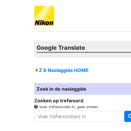
Google Translate
Z 8
Naslaggids HOME
Zoek in de naslaggids
Zoeken op trefwoord
Voer trefwoorden in, geen zinnen.