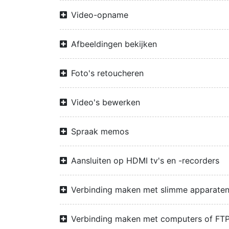
Video-opname
Afbeeldingen bekijken
Foto's retoucheren
Video's bewerken
Spraak memos
Aansluiten op HDMI tv's en -recorders
Verbinding maken met slimme apparate
Verbinding maken met computers of FTP