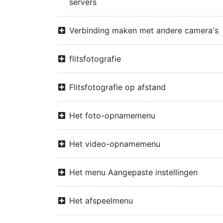
servers
Verbinding maken met andere camera's
flitsfotografie
Flitsfotografie op afstand
Het foto-opnamemenu
Het video-opnamemenu
Het menu Aangepaste instellingen
Het afspeelmenu