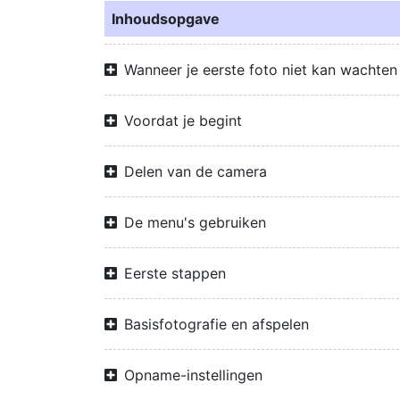
Inhoudsopgave
Wanneer je eerste foto niet kan wachten
Voordat je begint
Delen van de camera
De menu's gebruiken
Eerste stappen
Basisfotografie en afspelen
Opname-instellingen