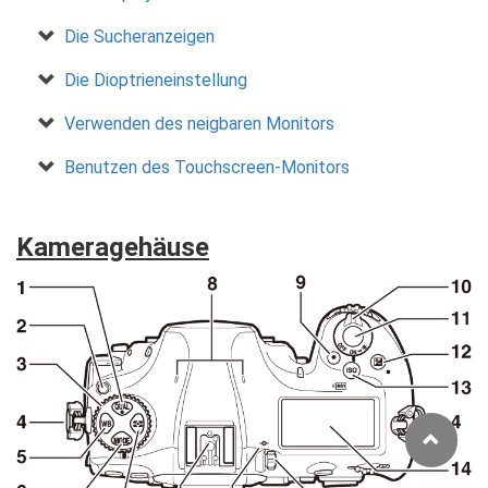
Die Sucheranzeigen
Die Dioptrieneinstellung
Verwenden des neigbaren Monitors
Benutzen des Touchscreen-Monitors
Kameragehäuse