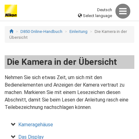
Deutsch
Select language
D850 Online-Handbuch
Einleitung
Die Kamera in der
Übersicht
Die Kamera in der Übersicht
Nehmen Sie sich etwas Zeit, um sich mit den
Bedienelementen und Anzeigen der Kamera vertraut zu
machen. Markieren Sie mit einem Lesezeichen diesen
Abschnitt, damit Sie beim Lesen der Anleitung rasch eine
Teilebezeichnung nachschlagen können.
Kameragehäuse
Das Display