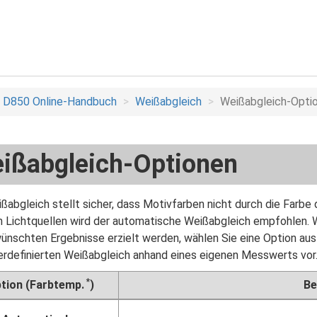
D850 Online-Handbuch
Weißabgleich
Weißabgleich-Opti
ißabgleich-Optionen
ßabgleich stellt sicher, dass Motivfarben nicht durch die Farbe 
 Lichtquellen wird der automatische Weißabgleich empfohlen.
ünschten Ergebnisse erzielt werden, wählen Sie eine Option aus
rdefinierten Weißabgleich anhand eines eigenen Messwerts vor
*
tion (Farbtemp.
)
Be