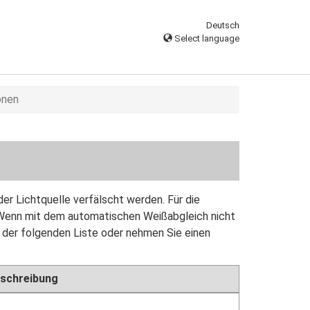
Deutsch
Select language
onen
der Lichtquelle verfälscht werden. Für die
 Wenn mit dem automatischen Weißabgleich nicht
 der folgenden Liste oder nehmen Sie einen
.
schreibung