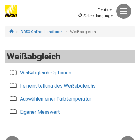
Deutsch
Select language
D850 Online-Handbuch
Weißabgleich
Weißabgleich
Weißabgleich-Optionen
Feineinstellung des Weißabgleichs
Auswählen einer Farbtemperatur
Eigener Messwert