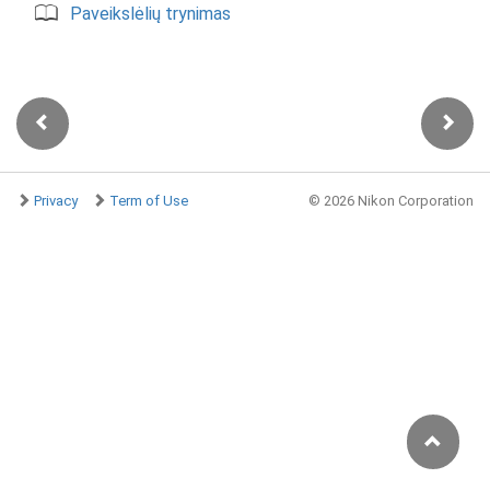
Paveikslėlių trynimas
Privacy
Term of Use
©
2026 Nikon Corporation