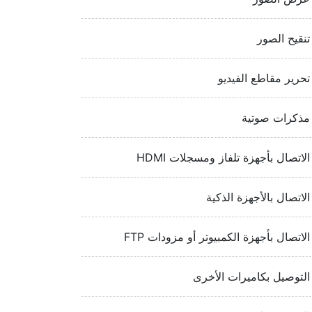
تنقيح الصور
تحرير مقاطع الفيديو
مذكرات صوتية
الاتصال بأجهزة تلفاز ومسجلات HDMI‏
الاتصال بالأجهزة الذكية
الاتصال بأجهزة الكمبيوتر أو مزودات FTP‏
التوصيل بكاميرات الأخرى