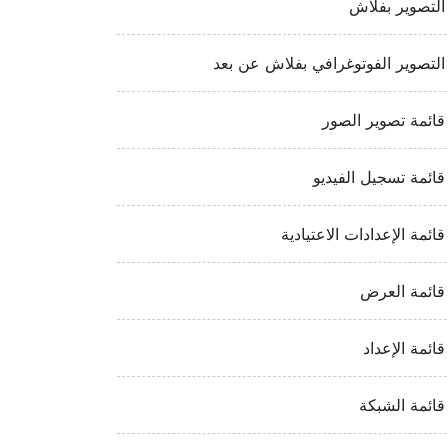
التصوير بفلاش
التصوير الفوتوغرافي بفلاش عن بعد
قائمة تصوير الصور
قائمة تسجيل الفيديو
قائمة الإعدادات الاعتيادية
قائمة العرض
قائمة الإعداد
قائمة الشبكة