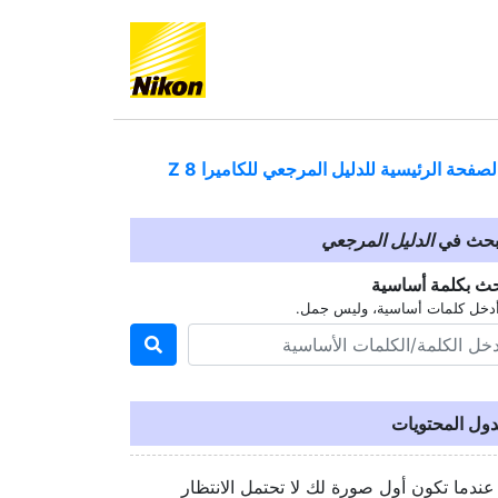
لصفحة الرئيسية للدليل المرجعي للكاميرا
Z 8
بحث في
الدليل المرجعي
حث بكلمة أساسية
دخل كلمات أساسية، وليس جمل.
ول المحتويات
عندما تكون أول صورة لك لا تحتمل الانتظار