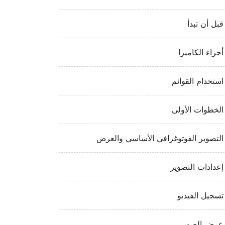
قبل أن تبدأ
أجزاء الكاميرا
استخدام القوائم
الخطوات الأولى
التصوير الفوتوغرافي الأساسي والعرض
إعدادات التصوير
تسجيل الفيديو
عرض الصور