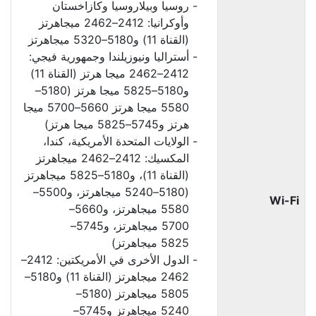
روسيا وبيلاروسيا وكازاخستان
وأوكرانيا: 2412–2462 ميجاهرتز
(القناة 11) و5180–5320 ميجاهرتز
أستراليا ونيوزيلندا وجمهورية فيجي:
2412–2462 ميجا هرتز (القناة 11)
و5180–5825 ميجا هرتز (5180–
5580 ميجا هرتز 5660–5700 ميجا
هرتز و5745–5825 ميجا هرتز)
الولايات المتحدة الأمريكية، كندا،
المكسيك: 2412–2462 ميجاهرتز
(القناة 11)، و5180–5825 ميجاهرتز
(5180–5240 ميجاهرتز، و5500–
Wi-Fi
5580 ميجاهرتز، و5660–
5700 ميجاهرتز، و5745–
5825 ميجاهرتز)
الدول الأخرى في الأمريكتين: 2412–
2462 ميجاهرتز (القناة 11) و5180–
5805 ميجاهرتز (5180–
5240 ميجاهرتز و5745–