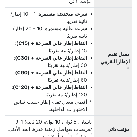
مؤقت ذاتي
سرعة منخفضة مستمرة
: 1 – 10 إطار/
ثانية تقريبًا
سرعة عالية مستمرة
: 10 – 20 إطار/
ثانية تقريبًا
التقاط إطار عالي السرعة + (C15)
‏:
15 إطار/ثانية تقريبًا
معدل تقدم
التقاط إطار عالي السرعة + (C30)
‏:
الإطار التقريبي
30 إطار/ثانية تقريبًا
*
التقاط إطار عالي السرعة + (C60)
‏:
60 إطار/ثانية تقريبًا
التقاط إطار عالي السرعة + (C120)
‏:
120 إطار/ثانية تقريبًا
أقصى معدل تقدم إطار حسب قياس
الاختبارات الداخلية.
ثانيتان، 5 ثوان، 10 ثوان، 20 ثانية؛ 1–9
مؤقت ذاتي
تعريضات بفواصل زمنية قدرها الحد الأدنى،
أو 0.5 أو 1 أو 2 أو 3 ثوان