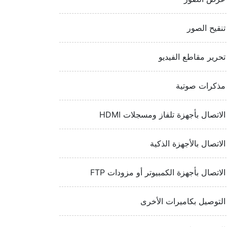
تنقيح الصور
تحرير مقاطع الفيديو
مذكرات صوتية
الاتصال بأجهزة تلفاز ومسجلات HDMI‏
الاتصال بالأجهزة الذكية
الاتصال بأجهزة الكمبيوتر أو مزودات FTP‏
التوصيل بكاميرات الأخرى