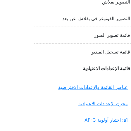
التصوير بفلاش
التصوير الفوتوغرافي بفلاش عن بعد
قائمة تصوير الصور
قائمة تسجيل الفيديو
قائمة الإعدادات الاعتيادية
عناصر القائمة والإعدادات الافتراضية
مخزن الإعدادات الاعتيادية