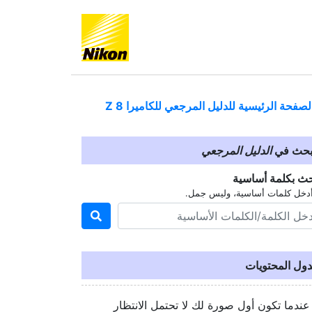
لصفحة الرئيسية للدليل المرجعي للكاميرا
Z 8
بحث في
الدليل المرجعي
حث بكلمة أساسية
دخل كلمات أساسية، وليس جمل.
ول المحتويات
عندما تكون أول صورة لك لا تحتمل الانتظار