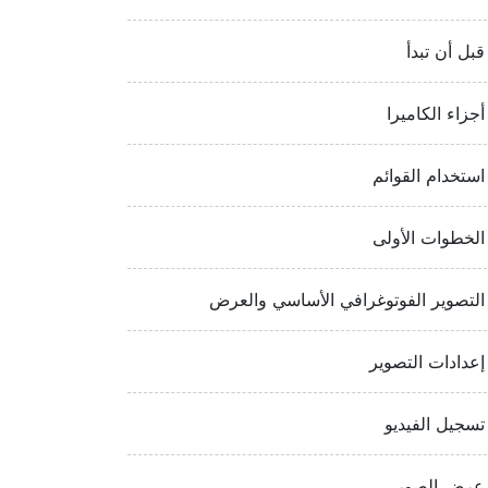
قبل أن تبدأ
أجزاء الكاميرا
استخدام القوائم
الخطوات الأولى
التصوير الفوتوغرافي الأساسي والعرض
إعدادات التصوير
تسجيل الفيديو
عرض الصور