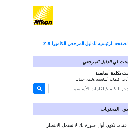
لصفحة الرئيسية للدليل المرجعي للكاميرا
Z 8
بحث في
الدليل المرجعي
حث بكلمة أساسية
دخل كلمات أساسية، وليس جمل.
ول المحتويات
عندما تكون أول صورة لك لا تحتمل الانتظار