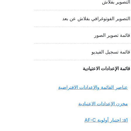
التصوير بفلاش
التصوير الفوتوغرافي بفلاش عن بعد
قائمة تصوير الصور
قائمة تسجيل الفيديو
قائمة الإعدادات الاعتيادية
عناصر القائمة والإعدادات الافتراضية
مخزن الإعدادات الاعتيادية