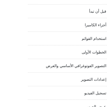
قبل أن تبدأ
أجزاء الكاميرا
استخدام القوائم
الخطوات الأولى
التصوير الفوتوغرافي الأساسي والعرض
إعدادات التصوير
تسجيل الفيديو
عرض الصور