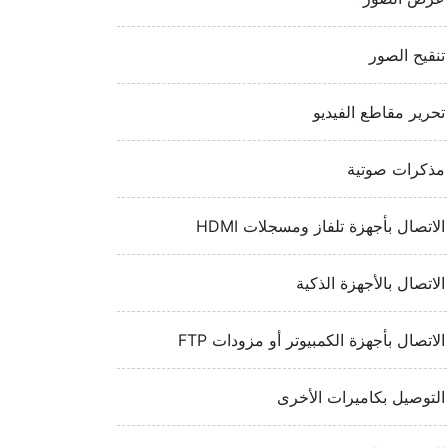
تنقيح الصور
تحرير مقاطع الفيديو
مذكرات صوتية
الاتصال بأجهزة تلفاز ومسجلات HDMI‏
الاتصال بالأجهزة الذكية
الاتصال بأجهزة الكمبيوتر أو مزودات FTP‏
التوصيل بكاميرات الأخرى