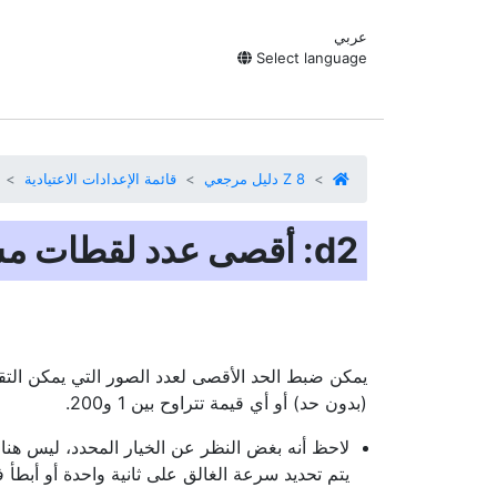
عربي
Select language
Z 8 دليل مرجعي
قائمة الإعدادات الاعتيادية
يمكن ضبط الحد الأقصى لعدد الصور التي يمكن التق
(بدون حد) أو أي قيمة تتراوح بين 1 و200.
لاحظ أنه بغض النظر عن الخيار المحدد، ليس هناك
يتم تحديد سرعة الغالق على ثانية واحدة أو أبط