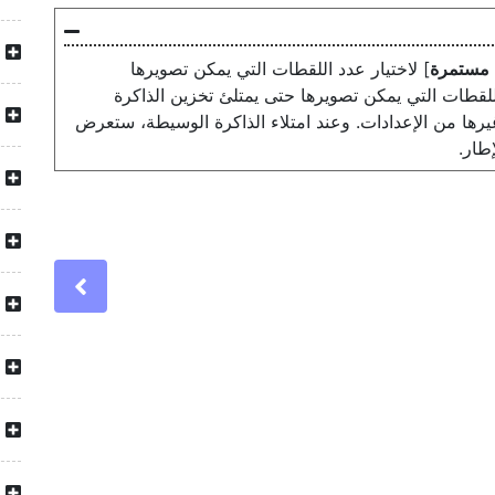
 مستمرة
] لاختيار عدد اللقطات التي يمكن تصويرها
اللقطات التي يمكن تصويرها حتى يمتلئ تخزين الذاكرة
رها من الإعدادات. وعند امتلاء الذاكرة الوسيطة، ستعرض
طار.
Previous